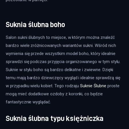
Suknia ślubna boho
Salon sukni ślubnych to miejsce, w którym można znaleźć 
bardzo wiele zróżnicowanych wariantów sukni. Wśród nich 
wymienia się przede wszystkim model boho, który idealnie 
sprawdzi się podczas przyjęcia organizowanego w tym stylu. 
Suknie w stylu boho są bardzo delikatne i zwiewne. Dzięki 
temu mają bardzo dziewczęcy wygląd i idealnie sprawdzą się 
w przypadku wielu kobiet. Tego rodzaju 
Suknie Ślubne
 proste 
mogą mieć dodatkowe ozdoby z koronki, co będzie 
fantastycznie wyglądać.
Suknia ślubna typu księżniczka