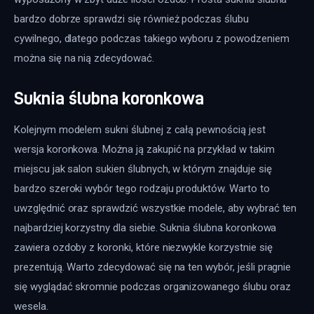
bardzo dobrze sprawdzi się również podczas ślubu 
cywilnego, dlatego podczas takiego wyboru z powodzeniem 
można się na nią zdecydować.
Suknia ślubna koronkowa
Kolejnym modelem sukni ślubnej z całą pewnością jest 
wersja koronkowa. Można ją zakupić na przykład w takim 
miejscu jak salon sukien ślubnych, w którym znajduje się 
bardzo szeroki wybór tego rodzaju produktów. Warto to 
uwzględnić oraz sprawdzić wszystkie modele, aby wybrać ten 
najbardziej korzystny dla siebie. Suknia ślubna koronkowa 
zawiera ozdoby z koronki, które niezwykle korzystnie się 
prezentują. Warto zdecydować się na ten wybór, jeśli pragnie 
się wyglądać skromnie podczas organizowanego ślubu oraz 
wesela.