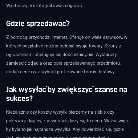
Wystarczy je sfotografować i ogłosić.
Gdzie sprzedawać?
Z pomocą przychodzi internet. Oferuje on wiele serwisów, w 
których bezpłatnie można ogłosić swoje towary. Strony z 
ogłoszeniami obsługuje się dość intuicyjnie. Wystarczy 
zamieścić zdjęcia oraz opis sprzedawanego przedmiotu, 
dodać cenę oraz wybrać preferowane formy dostawy.
Jak wysyłać by zwiększyć szanse na
sukces?
Niezależnie czy koszty wysyłki bierzemy na siebie czy 
pokrywa je kujący, z pewnością liczy się tu cena. Ważne więc, 
by była to jak najtańsza wysyłka. Aby dowiedzieć się, gdzie 