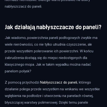
nabłyszczacz do paneli.
Jak działają nabłyszczacze do paneli?
Jak wiadomo, powierzchnia paneli podłogowych zwykle ma 
wiele nierówności, co nie tylko utrudnia czyszczenie, ale 
przede wszystkim polerowanie ich powierzchni. W końcu 
zabrudzenia dostają się do miejsc niedostępnych dla 
klasycznego mopa. Jak w takim wypadku można nadać 
panelom połysk?
Z pomocą przychodzi 
Nabłyszczacz do paneli
, którego 
działanie polega przede wszystkim na wnikaniu we wszystkie 
wgłębienia na podłodze i stworzeniu na panelach równej, 
błyszczącej warstwy polimerowej. Dzięki temu panele 