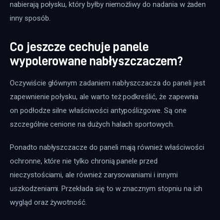
nabierają połysku, który byłby niemożliwy do nadania w żaden 
inny sposób.
Co jeszcze cechuje panele
wypolerowane nabłyszczaczem?
Oczywiście głównym zadaniem nabłyszczacza do paneli jest 
zapewnienie połysku, ale warto też podkreślić, że zapewnia 
on podłodze silne właściwości antypoślizgowe. Są one 
szczególnie cenione na dużych halach sportowych.
Ponadto nabłyszczacze do paneli mają również właściwości 
ochronne, które nie tylko chronią panele przed 
nieczystościami, ale również zarysowaniami i innymi 
uszkodzeniami. Przekłada się to w znacznym stopniu na ich 
wygląd oraz żywotność.