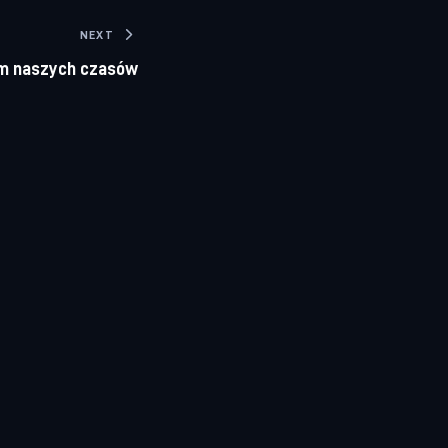
NEXT
m naszych czasów