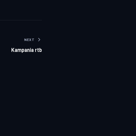
NEXT
Kampania rtb