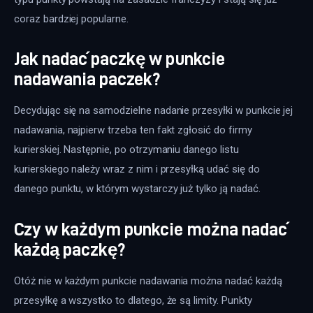
coraz bardziej popularne.
Jak nadać paczkę w punkcie
nadawania paczek?
Decydując się na samodzielne nadanie przesyłki w punkcie jej 
nadawania, najpierw trzeba ten fakt zgłosić do firmy 
kurierskiej. Następnie, po otrzymaniu danego listu 
kurierskiego należy wraz z nim i przesyłką udać się do 
danego punktu, w którym wystarczy już tylko ją nadać.
Czy w każdym punkcie można nadać
każdą paczkę?
Otóż nie w każdym punkcie nadawania można nadać każdą 
przesyłkę a wszystko to dlatego, że są limity. Punkty 