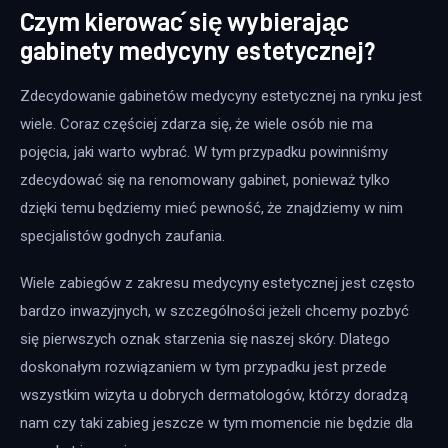
Czym kierować się wybierając
gabinety medycyny estetycznej?
Zdecydowanie gabinetów medycyny estetycznej na rynku jest 
wiele. Coraz częściej zdarza się, że wiele osób nie ma 
pojęcia, jaki warto wybrać. W tym przypadku powinniśmy 
zdecydować się na renomowany gabinet, ponieważ tylko 
dzięki temu będziemy mieć pewność, że znajdziemy w nim 
specjalistów godnych zaufania.
Wiele zabiegów z zakresu medycyny estetycznej jest często 
bardzo inwazyjnych, w szczególności jeżeli chcemy pozbyć 
się pierwszych oznak starzenia się naszej skóry. Dlatego 
doskonałym rozwiązaniem w tym przypadku jest przede 
wszystkim wizyta u dobrych dermatologów, którzy doradzą 
nam czy taki zabieg jeszcze w tym momencie nie będzie dla 