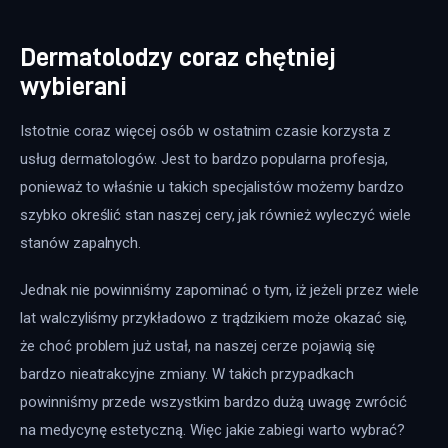
Dermatolodzy coraz chętniej
wybierani
Istotnie coraz więcej osób w ostatnim czasie korzysta z 
usług dermatologów. Jest to bardzo popularna profesja, 
ponieważ to właśnie u takich specjalistów możemy bardzo 
szybko określić stan naszej cery, jak również wyleczyć wiele 
stanów zapalnych.
Jednak nie powinniśmy zapominać o tym, iż jeżeli przez wiele 
lat walczyliśmy przykładowo z trądzikiem może okazać się, 
że choć problem już ustał, na naszej cerze pojawią się 
bardzo nieatrakcyjne zmiany. W takich przypadkach 
powinniśmy przede wszystkim bardzo dużą uwagę zwrócić 
na medycynę estetyczną. Więc jakie zabiegi warto wybrać?