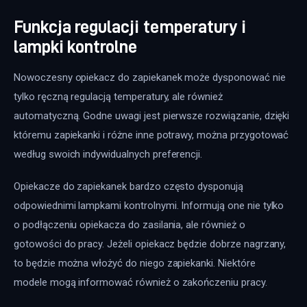
Funkcja regulacji temperatury i
lampki kontrolne
Nowoczesny opiekacz do zapiekanek może dysponować nie 
tylko ręczną regulacją temperatury, ale również 
automatyczną. Godne uwagi jest pierwsze rozwiązanie, dzięki 
któremu zapiekanki i różne inne potrawy, można przygotować 
według swoich indywidualnych preferencji.
Opiekacze do zapiekanek bardzo często dysponują 
odpowiednimi lampkami kontrolnymi. Informują one nie tylko 
o podłączeniu opiekacza do zasilania, ale również o 
gotowości do pracy. Jeżeli opiekacz będzie dobrze nagrzany, 
to będzie można włożyć do niego zapiekanki. Niektóre 
modele mogą informować również o zakończeniu pracy.