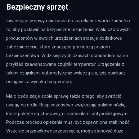
Bezpieczny sprzęt
Inwestując w nowy opiekacza do zapiekanek warto zadbać o 
to, aby postawić na bezpieczne urządzenia. Wielu czołowych 
producentów w swoich urządzeniach stosuje dodatkowe 
zabezpieczenie, które znacząco podnoszą poziom 
bezpieczeństwa. W dzisiejszych czasach standardem są na 
przykład zaawansowane czujniki temperatur. Urządzenia z 
takimi czujnikami automatycznie wyłączą się, gdy opiekacz 
osiągnie za wysoką temperaturę.
Mało osób zdaje sobie sprawę także z tego, aby zwrócić 
uwagę na nóżki. Bezpieczeństwo zwiększają solidne nóżki, 
które pokryte są stosownymi materiałami antypoślizgowymi. 
Podczas procesu opiekania musi być zapewniona stabilność. 
Wszelkie przypadkowe przesunięcia, mogą stanowić duże 