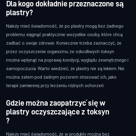
Dla kogo dokładnie przeznaczone są
plastry?
Należy mieć świadomość, że po plastry mogą bez żadnego 
problemu sięgnąć praktycznie wszystkie osoby, które chcą 
zadbać o swoje zdrowie. Koniecznie trzeba zaznaczyć, że 
przez oczyszczenie organizmu ze szkodliwych toksyn 
można wpłynąć na poprawę kondycji, wyglądu zewnętrznego i 
samopoczucia. Warto wiedzieć, że plastry nie są lekiem. Nie 
można zatem pod żadnym pozorem stosować ich, jako 
terapii zamiennej przy leczeniu różnych schorzeń.
Gdzie można zaopatrzyć się w
plastry oczyszczające z toksyn
?
Należy mieć świadomość, że w produkty można bez 