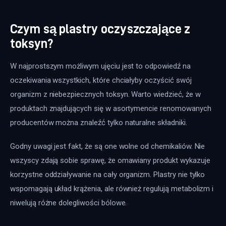
Czym są plastry oczyszczające z
toksyn?
W najprostszym możliwym ujęciu jest to odpowiedź na 
oczekiwania wszystkich, które chciałyby oczyścić swój 
organizm z niebezpiecznych toksyn. Warto wiedzieć, że w 
produktach znajdujących się w asortymencie renomowanych 
producentów można znaleźć tylko naturalne składniki.
Godny uwagi jest fakt, że są one wolne od chemikaliów. Nie 
wszyscy zdają sobie sprawę, że omawiany produkt wykazuje 
korzystne oddziaływanie na cały organizm. Plastry nie tylko 
wspomagają układ krążenia, ale również regulują metabolizm i 
niwelują różne dolegliwości bólowe.