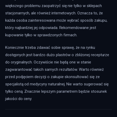
większego problemu zaopatrzyć się nie tylko w sklepach 
stacjonarnych, ale również internetowych. Oznacza to, że 
każda osoba zainteresowana może wybrać sposób zakupu, 
który najbardziej jej odpowiada. Rekomendowane jest 
kupowanie tylko w sprawdzonych firmach.
Koniecznie trzeba zdawać sobie sprawę, że na rynku 
dostępnych jest bardzo dużo plastrów o zbliżonej recepturze 
do oryginalnych. Oczywiście nie będą one w stanie 
zagwarantować takich samych rezultatów. Warto również 
przed podjęciem decyzji o zakupie skonsultować się ze 
specjalistą od medycyny naturalnej. Nie warto sugerować się 
tylko ceną. Znacznie lepszym parametrem będzie stosunek 
jakości do ceny.