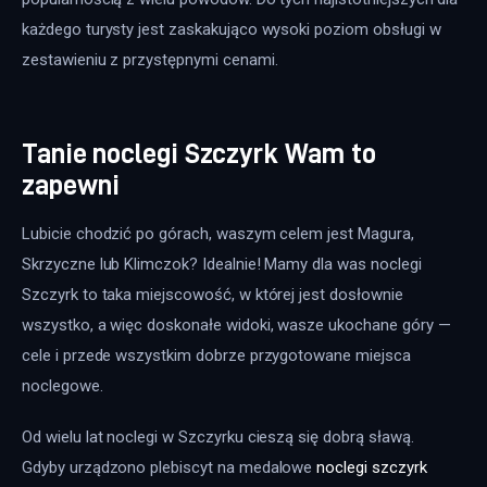
każdego turysty jest zaskakująco wysoki poziom obsługi w 
zestawieniu z przystępnymi cenami.
Tanie noclegi Szczyrk Wam to
zapewni
Lubicie chodzić po górach, waszym celem jest Magura, 
Skrzyczne lub Klimczok? Idealnie! Mamy dla was noclegi 
Szczyrk to taka miejscowość, w której jest dosłownie 
wszystko, a więc doskonałe widoki, wasze ukochane góry — 
cele i przede wszystkim dobrze przygotowane miejsca 
noclegowe.
Od wielu lat noclegi w Szczyrku cieszą się dobrą sławą. 
Gdyby urządzono plebiscyt na medalowe 
noclegi szczyrk