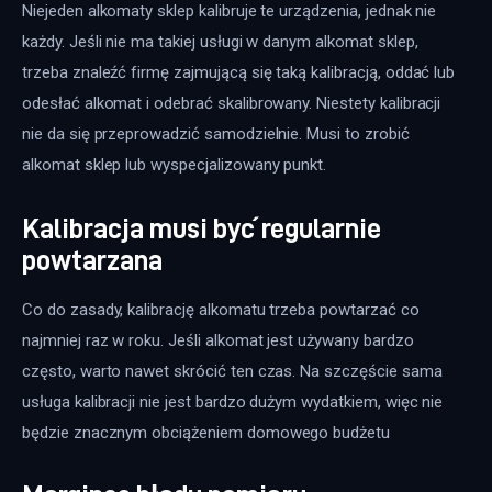
Niejeden alkomaty sklep kalibruje te urządzenia, jednak nie 
każdy. Jeśli nie ma takiej usługi w danym alkomat sklep, 
trzeba znaleźć firmę zajmującą się taką kalibracją, oddać lub 
odesłać alkomat i odebrać skalibrowany. Niestety kalibracji 
nie da się przeprowadzić samodzielnie. Musi to zrobić 
alkomat sklep lub wyspecjalizowany punkt.
Kalibracja musi być regularnie
powtarzana
Co do zasady, kalibrację alkomatu trzeba powtarzać co 
najmniej raz w roku. Jeśli alkomat jest używany bardzo 
często, warto nawet skrócić ten czas. Na szczęście sama 
usługa kalibracji nie jest bardzo dużym wydatkiem, więc nie 
będzie znacznym obciążeniem domowego budżetu