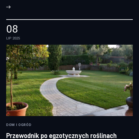
08
LIP 2025
DOM I OGRÓD
Przewodnik po egzotycznych roślinach