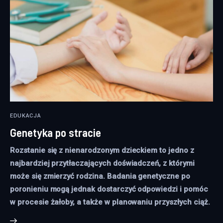
EDUKACJA
Genetyka po stracie
Rozstanie się z nienarodzonym dzieckiem to jedno z
najbardziej przytłaczających doświadczeń, z którymi
może się zmierzyć rodzina. Badania genetyczne po
poronieniu mogą jednak dostarczyć odpowiedzi i pomóc
w procesie żałoby, a także w planowaniu przyszłych ciąż.