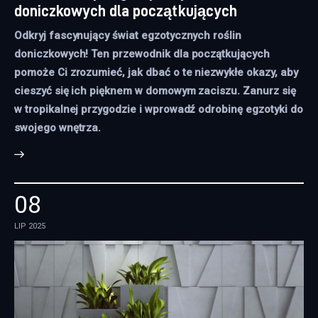
doniczkowych dla początkujących
Odkryj fascynujący świat egzotycznych roślin
doniczkowych! Ten przewodnik dla początkujących
pomoże Ci zrozumieć, jak dbać o te niezwykłe okazy, aby
cieszyć się ich pięknem w domowym zaciszu. Zanurz się
w tropikalnej przygodzie i wprowadź odrobinę egzotyki do
swojego wnętrza.
08
LIP 2025