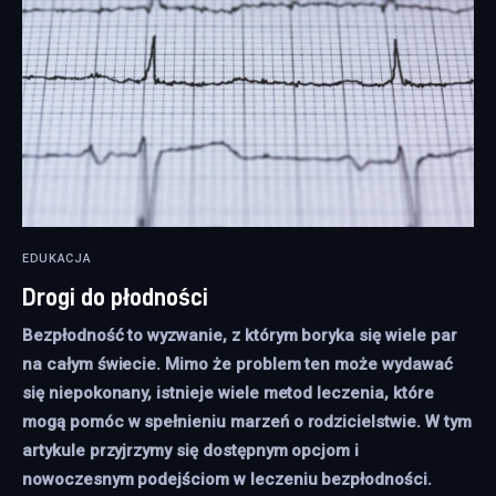
EDUKACJA
Drogi do płodności
Bezpłodność to wyzwanie, z którym boryka się wiele par
na całym świecie. Mimo że problem ten może wydawać
się niepokonany, istnieje wiele metod leczenia, które
mogą pomóc w spełnieniu marzeń o rodzicielstwie. W tym
artykule przyjrzymy się dostępnym opcjom i
nowoczesnym podejściom w leczeniu bezpłodności.