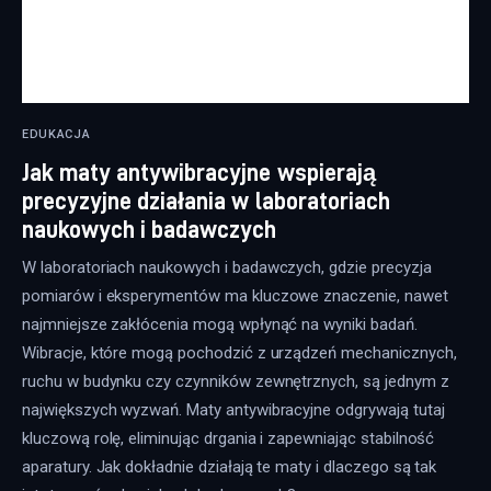
EDUKACJA
Jak maty antywibracyjne wspierają
precyzyjne działania w laboratoriach
naukowych i badawczych
W laboratoriach naukowych i badawczych, gdzie precyzja
pomiarów i eksperymentów ma kluczowe znaczenie, nawet
najmniejsze zakłócenia mogą wpłynąć na wyniki badań.
Wibracje, które mogą pochodzić z urządzeń mechanicznych,
ruchu w budynku czy czynników zewnętrznych, są jednym z
największych wyzwań. Maty antywibracyjne odgrywają tutaj
kluczową rolę, eliminując drgania i zapewniając stabilność
aparatury. Jak dokładnie działają te maty i dlaczego są tak