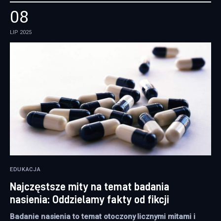
08
LIP 2025
EDUKACJA
Najczęstsze mity na temat badania
nasienia: Oddzielamy fakty od fikcji
Badanie nasienia to temat otoczony licznymi mitami i