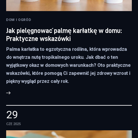
DOM I OGRÓD
Jak pielęgnować palmę karłatkę w domu:
Praktyczne wskazówki
Palma karłatka to egzotyczna roślina, która wprowadza
do wnętrza nutę tropikalnego uroku. Jak dbać o ten
wyjątkowy okaz w domowych warunkach? Oto praktyczne
wskazówki, które pomogą Ci zapewnić jej zdrowy wzrost i
piękny wygląd przez cały rok.
29
CZE 2025