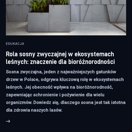
EDUKACJA
Rola sosny zwyczajnej w ekosystemach
leśnych: znaczenie dla bioróżnorodności
Sosna zwyczajna, jeden z najważniejszych gatunków
drzew w Polsce, odgrywa kluczową rolę w ekosystemach
leśnych. Jej obecność wpływa na bioróżnorodność,
zapewniając schronienie i pożywienie dla wielu
organizmów. Dowiedz się, dlaczego sosna jest tak istotna
dla zdrowia naszych lasów.