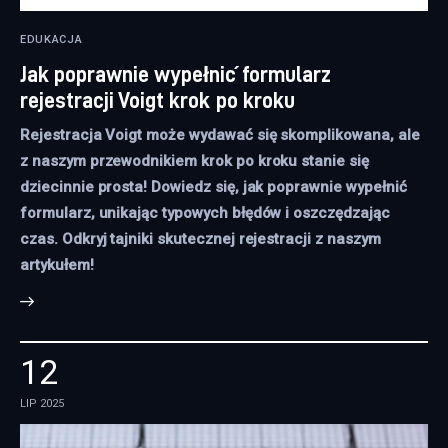
EDUKACJA
Jak poprawnie wypełnić formularz
rejestracji Voigt krok po kroku
Rejestracja Voigt może wydawać się skomplikowana, ale
z naszym przewodnikiem krok po kroku stanie się
dziecinnie prosta! Dowiedz się, jak poprawnie wypełnić
formularz, unikając typowych błędów i oszczędzając
czas. Odkryj tajniki skutecznej rejestracji z naszym
artykułem!
12
LIP 2025