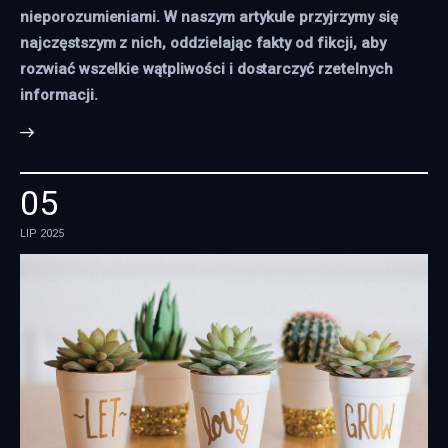
nieporozumieniami. W naszym artykule przyjrzymy się
najczęstszym z nich, oddzielając fakty od fikcji, aby
rozwiać wszelkie wątpliwości i dostarczyć rzetelnych
informacji.
05
LIP 2025