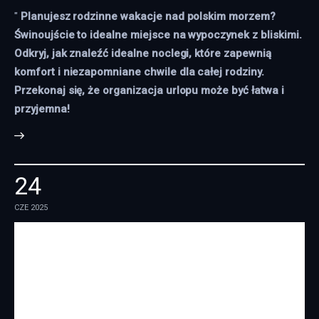
"
Planujesz rodzinne wakacje nad polskim morzem?
Świnoujście to idealne miejsce na wypoczynek z bliskimi.
Odkryj, jak znaleźć idealne noclegi, które zapewnią
komfort i niezapomniane chwile dla całej rodziny.
Przekonaj się, że organizacja urlopu może być łatwa i
przyjemna!
24
CZE 2025