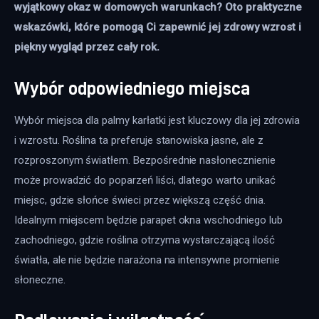
wyjątkowy okaz w domowych warunkach? Oto praktyczne 
wskazówki, które pomogą Ci zapewnić jej zdrowy wzrost i 
piękny wygląd przez cały rok.
Wybór odpowiedniego miejsca
Wybór miejsca dla palmy karłatki jest kluczowy dla jej zdrowia 
i wzrostu. Roślina ta preferuje stanowiska jasne, ale z 
rozproszonym światłem. Bezpośrednie nasłonecznienie 
może prowadzić do poparzeń liści, dlatego warto unikać 
miejsc, gdzie słońce świeci przez większą część dnia. 
Idealnym miejscem będzie parapet okna wschodniego lub 
zachodniego, gdzie roślina otrzyma wystarczającą ilość 
światła, ale nie będzie narażona na intensywne promienie 
słoneczne.