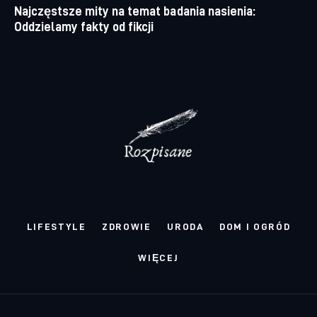
Najczęstsze mity na temat badania nasienia:
Oddzielamy fakty od fikcji
LIFESTYLE
ZDROWIE
URODA
DOM I OGRÓD
WIĘCEJ