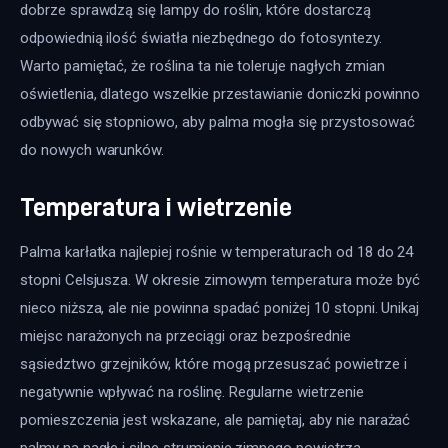
dobrze sprawdzą się lampy do roślin, które dostarczą 
odpowiednią ilość światła niezbędnego do fotosyntezy. 
Warto pamiętać, że roślina ta nie toleruje nagłych zmian 
oświetlenia, dlatego wszelkie przestawianie doniczki powinno 
odbywać się stopniowo, aby palma mogła się przystosować 
do nowych warunków.
Temperatura i wietrzenie
Palma karłatka najlepiej rośnie w temperaturach od 18 do 24 
stopni Celsjusza. W okresie zimowym temperatura może być 
nieco niższa, ale nie powinna spadać poniżej 10 stopni. Unikaj 
miejsc narażonych na przeciągi oraz bezpośrednie 
sąsiedztwo grzejników, które mogą przesuszać powietrze i 
negatywnie wpływać na roślinę. Regularne wietrzenie 
pomieszczenia jest wskazane, ale pamiętaj, aby nie narażać 