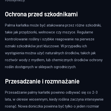
Ochrona przed szkodnikami
Palma karłatka może być atakowana przez różne szkodniki, 
takie jak przędziorki, wełnowce czy mszyce. Regularne 
kontrolowanie rośliny i szybkie reagowanie na pierwsze 
oznaki szkodników jest kluczowe. W przypadku ich 
wystąpienia można użyć naturalnych środków, takich jak 
roztwór wody z mydłem, lub chemicznych środków ochrony 
roślin dostępnych w sklepach ogrodniczych.
Przesadzanie i rozmnażanie
Przesadzanie palmy karłatki powinno odbywać się co 2-3 
lata, w okresie wiosennym, kiedy roślina zaczyna intensywnie 
rosnąć. Nowa doniczka powinna być tylko o jeden rozmiar 