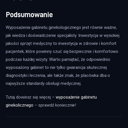
Podsumowanie
Wyposażenie gabinetu ginekologicznego jest równie ważne, 
jak wiedza i doświadczenie specjalisty. Inwestycja w wysokiej 
jakości sprzęt medyczny to inwestycja w zdrowie i komfort 
pacjentek, które powinny czuć się bezpiecznie i komfortowo 
podczas każdej wizyty. Warto pamiętać, że odpowiednio 
wyposażony gabinet to nie tylko gwarancja skutecznej 
diagnostyki i leczenia, ale także znak, że placówka dba o 
najwyższe standardy obsługi medycznej.
Tutaj dowiesz się więcej – 
wyposażenie gabinetu 
ginekolicznego
 – sprawdź koniecznie! 