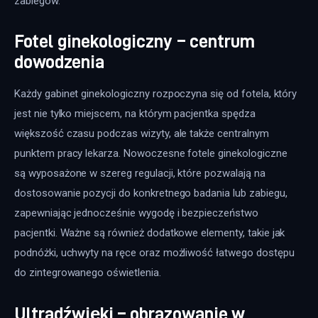
zabiegów.
Fotel ginekologiczny – centrum
dowodzenia
Każdy gabinet ginekologiczny rozpoczyna się od fotela, który 
jest nie tylko miejscem, na którym pacjentka spędza 
większość czasu podczas wizyty, ale także centralnym 
punktem pracy lekarza. Nowoczesne fotele ginekologiczne 
są wyposażone w szereg regulacji, które pozwalają na 
dostosowanie pozycji do konkretnego badania lub zabiegu, 
zapewniając jednocześnie wygodę i bezpieczeństwo 
pacjentki. Ważne są również dodatkowe elementy, takie jak 
podnóżki, uchwyty na ręce oraz możliwość łatwego dostępu 
do zintegrowanego oświetlenia.
Ultradźwięki – obrazowanie w