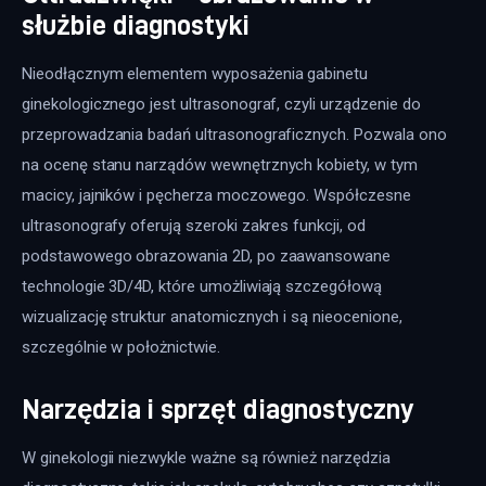
służbie diagnostyki
Nieodłącznym elementem wyposażenia gabinetu 
ginekologicznego jest ultrasonograf, czyli urządzenie do 
przeprowadzania badań ultrasonograficznych. Pozwala ono 
na ocenę stanu narządów wewnętrznych kobiety, w tym 
macicy, jajników i pęcherza moczowego. Współczesne 
ultrasonografy oferują szeroki zakres funkcji, od 
podstawowego obrazowania 2D, po zaawansowane 
technologie 3D/4D, które umożliwiają szczegółową 
wizualizację struktur anatomicznych i są nieocenione, 
szczególnie w położnictwie.
Narzędzia i sprzęt diagnostyczny
W ginekologii niezwykle ważne są również narzędzia 