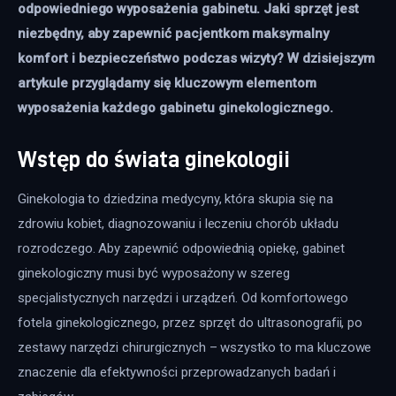
odpowiedniego wyposażenia gabinetu. Jaki sprzęt jest 
niezbędny, aby zapewnić pacjentkom maksymalny 
komfort i bezpieczeństwo podczas wizyty? W dzisiejszym 
artykule przyglądamy się kluczowym elementom 
wyposażenia każdego gabinetu ginekologicznego.
Wstęp do świata ginekologii
Ginekologia to dziedzina medycyny, która skupia się na 
zdrowiu kobiet, diagnozowaniu i leczeniu chorób układu 
rozrodczego. Aby zapewnić odpowiednią opiekę, gabinet 
ginekologiczny musi być wyposażony w szereg 
specjalistycznych narzędzi i urządzeń. Od komfortowego 
fotela ginekologicznego, przez sprzęt do ultrasonografii, po 
zestawy narzędzi chirurgicznych – wszystko to ma kluczowe 
znaczenie dla efektywności przeprowadzanych badań i 