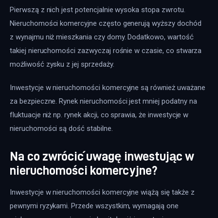
Pierwszą z nich jest potencjalnie wysoka stopa zwrotu. 
Nieruchomości komercyjne często generują wyższy dochód 
z wynajmu niż mieszkania czy domy. Dodatkowo, wartość 
takiej nieruchomości zazwyczaj rośnie w czasie, co stwarza 
możliwość zysku z jej sprzedaży.
Inwestycje w nieruchomości komercyjne są również uważane 
za bezpieczne. Rynek nieruchomości jest mniej podatny na 
fluktuacje niż np. rynek akcji, co sprawia, że inwestycje w 
nieruchomości są dość stabilne.
Na co zwrócić uwagę inwestując w
nieruchomości komercyjne?
Inwestycje w nieruchomości komercyjne wiążą się także z 
pewnymi ryzykami. Przede wszystkim, wymagają one 