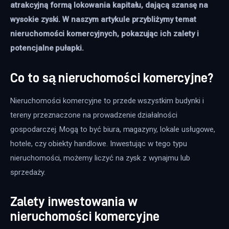
atrakcyjną formą lokowania kapitału, dającą szansę na 
wysokie zyski. W naszym artykule przybliżymy temat 
nieruchomości komercyjnych, pokazując ich zalety i 
potencjalne pułapki.
Co to są nieruchomości komercyjne?
Nieruchomości komercyjne to przede wszystkim budynki i 
tereny przeznaczone na prowadzenie działalności 
gospodarczej. Mogą to być biura, magazyny, lokale usługowe, 
hotele, czy obiekty handlowe. Inwestując w tego typu 
nieruchomości, możemy liczyć na zysk z wynajmu lub 
sprzedaży.
Zalety inwestowania w
nieruchomości komercyjne