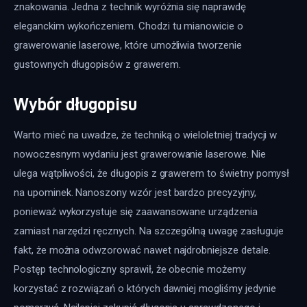
znakowania. Jedna z technik wyróżnia się naprawdę 
eleganckim wykończeniem. Chodzi tu mianowicie o 
grawerowanie laserowe, które umożliwia tworzenie 
gustownych długopisów z grawerem. 
Wybór długopisu
Warto mieć na uwadze, że techniką o wieloletniej tradycji w 
nowoczesnym wydaniu jest grawerowanie laserowe. Nie 
ulega wątpliwości, że długopis z grawerem to świetny pomysł 
na upominek. Nanoszony wzór jest bardzo precyzyjny, 
ponieważ wykorzystuje się zaawansowane urządzenia 
zamiast narzędzi ręcznych. Na szczególną uwagę zasługuje 
fakt, że można odwzorować nawet najdrobniejsze detale. 
Postęp technologiczny sprawił, że obecnie możemy 
korzystać z rozwiązań o których dawniej mogliśmy jedynie 