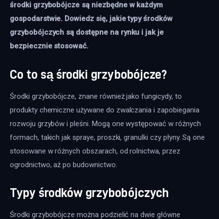
środki grzybobójcze są niezbędne w każdym 
gospodarstwie. Dowiedz się, jakie typy środków 
grzybobójczych są dostępne na rynku i jak je 
bezpiecznie stosować.
Co to są środki grzybobójcze?
Środki grzybobójcze, znane również jako fungicydy, to 
produkty chemiczne używane do zwalczania i zapobiegania 
rozwoju grzybów i pleśni. Mogą one występować w różnych 
formach, takich jak spraye, proszki, granulki czy płyny. Są one 
stosowane w różnych obszarach, od rolnictwa, przez 
ogrodnictwo, aż po budownictwo.
Typy środków grzybobójczych
Środki grzybobójcze można podzielić na dwie główne 