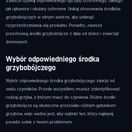
Zawsze używaj odpowiedniego sprzętu ochronnego, takiego 
jak rękawice i okulary ochronne. Unikaj stosowania środków 
grzybobójczych w silnym wietrze, aby uniknąć 
rozprzestrzeniania się produktu. Ponadto, zawsze 
przechowuj środki grzybobójcze z dala od dzieci i zwierząt 
domowych.
Wybór odpowiedniego środka
grzybobójczego
Wybór odpowiedniego środka grzybobójczego zależy od 
wielu czynników. Przede wszystkim, musisz zidentyfikować 
rodzaj grzyba, z którym masz do czynienia. Różne środki 
grzybobójcze są skuteczne przeciwko różnym gatunkom 
grzybów, więc ważne jest, aby wybrać ten, który najlepiej 
poradzi sobie z twoim problemem.