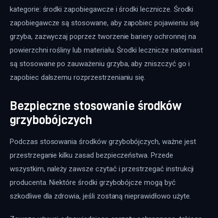
kategorie: środki zapobiegawcze i środki lecznicze. Środki 
zapobiegawcze są stosowane, aby zapobiec pojawieniu się 
grzyba, zazwyczaj poprzez tworzenie bariery ochronnej na 
powierzchni rośliny lub materiału. Środki lecznicze natomiast 
są stosowane po zauważeniu grzyba, aby zniszczyć go i 
zapobiec dalszemu rozprzestrzenianiu się.
Bezpieczne stosowanie środków
grzybobójczych
Podczas stosowania środków grzybobójczych, ważne jest 
przestrzeganie kilku zasad bezpieczeństwa. Przede 
wszystkim, należy zawsze czytać i przestrzegać instrukcji 
producenta. Niektóre środki grzybobójcze mogą być 
szkodliwe dla zdrowia, jeśli zostaną nieprawidłowo użyte.