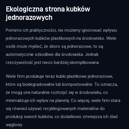
Ekologiczna strona kubków
jednorazowych
Pomimo ich praktyczności, nie możemy ignorować wpływu 
jednorazowych kubków plastikowych na środowisko. Wiele 
osób może myśleć, że skoro są jednorazowe, to są 
automatycznie szkodliwe dla środowiska. Jednak 
rzeczywistość jest nieco bardziej skomplikowana. 
Wiele firm produkuje teraz kubki plastikowe jednorazowe, 
które są biodegradowalne lub kompostowalne. To oznacza, 
że mogą one naturalnie rozłożyć się w środowisku, co 
minimalizuje ich wpływ na planetę. Co więcej, wiele firm stara 
się również używać recyklingowanych materiałów do 
produkcji swoich kubków, co dodatkowo zmniejsza ich ślad 
węglowy.