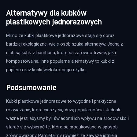
Alternatywy dla kubków
plastikowych jednorazowych
Mimo że kubki plastikowe jednorazowe stają się coraz 
bardziej ekologiczne, wiele osób szuka alternatyw. Jedną z 
nich są kubki z bambusa, które są zarówno trwałe, jak i 
kompostowalne. Inne popularne alternatywy to kubki z 
papieru oraz kubki wielokrotnego użytku.
Podsumowanie
Kubki plastikowe jednorazowe to wygodne i praktyczne 
rozwiązanie, które cieszy się dużą popularnością. Jednak 
ważne jest, abyśmy byli świadomi ich wpływu na środowisko i 
starać się wybierać te, które są produkowane w sposób 
zrównoważony. Pamiętajmy również, że zawsze istnieją 