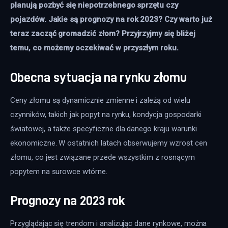
planują pozbyć się niepotrzebnego sprzętu czy 
pojazdów. Jakie są prognozy na rok 2023? Czy warto już 
teraz zacząć gromadzić złom? Przyjrzyjmy się bliżej 
temu, co możemy oczekiwać w przyszłym roku.
Obecna sytuacja na rynku złomu
Ceny złomu są dynamicznie zmienne i zależą od wielu 
czynników, takich jak popyt na rynku, kondycja gospodarki 
światowej, a także specyficzne dla danego kraju warunki 
ekonomiczne. W ostatnich latach obserwujemy wzrost cen 
złomu, co jest związane przede wszystkim z rosnącym 
popytem na surowce wtórne. 
Prognozy na 2023 rok
Przyglądając się trendom i analizując dane rynkowe, można 