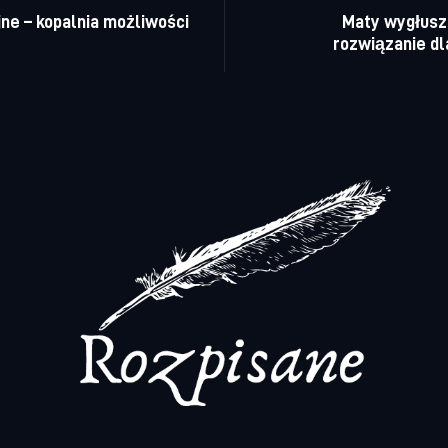
ne – kopalnia możliwości
Maty wygłusz
rozwiązanie dl