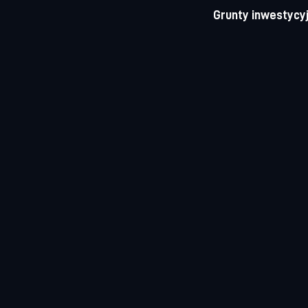
Grunty inwestycyj