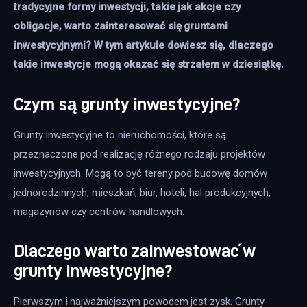
tradycyjne formy inwestycji, takie jak akcje czy 
obligacje, warto zainteresować się gruntami 
inwestycyjnymi? W tym artykule dowiesz się, dlaczego 
takie inwestycje mogą okazać się strzałem w dziesiątkę. 
Czym są grunty inwestycyjne?
Grunty inwestycyjne to nieruchomości, które są 
przeznaczone pod realizację różnego rodzaju projektów 
inwestycyjnych. Mogą to być tereny pod budowę domów 
jednorodzinnych, mieszkań, biur, hoteli, hal produkcyjnych, 
magazynów czy centrów handlowych. 
Dlaczego warto zainwestować w
grunty inwestycyjne?
Pierwszym i najważniejszym powodem jest zysk. Grunty 