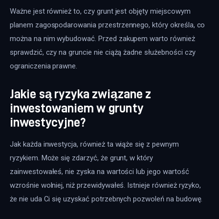
Ważne jest również to, czy grunt jest objęty miejscowym 
planem zagospodarowania przestrzennego, który określa, co 
można na nim wybudować. Przed zakupem warto również 
sprawdzić, czy na gruncie nie ciążą żadne służebności czy 
ograniczenia prawne.
Jakie są ryzyka związane z
inwestowaniem w grunty
inwestycyjne?
Jak każda inwestycja, również ta wiąże się z pewnym 
ryzykiem. Może się zdarzyć, że grunt, w który 
zainwestowałeś, nie zyska na wartości lub jego wartość 
wzrośnie wolniej, niż przewidywałeś. Istnieje również ryzyko, 
że nie uda Ci się uzyskać potrzebnych pozwoleń na budowę.