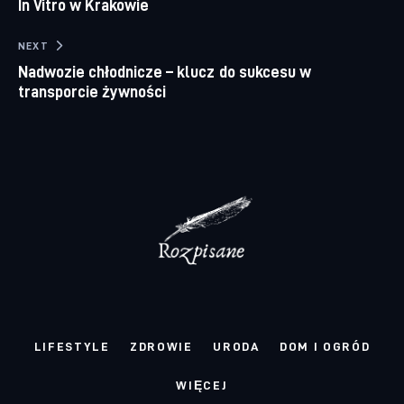
In Vitro w Krakowie
NEXT
Nadwozie chłodnicze – klucz do sukcesu w
transporcie żywności
LIFESTYLE
ZDROWIE
URODA
DOM I OGRÓD
WIĘCEJ