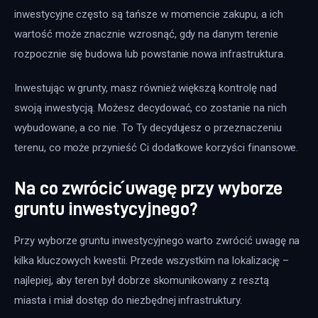
inwestycyjne często są tańsze w momencie zakupu, a ich 
wartość może znacznie wzrosnąć, gdy na danym terenie 
rozpocznie się budowa lub powstanie nowa infrastruktura. 
Inwestując w grunty, masz również większą kontrolę nad 
swoją inwestycją. Możesz decydować, co zostanie na nich 
wybudowane, a co nie. To Ty decydujesz o przeznaczeniu 
terenu, co może przynieść Ci dodatkowe korzyści finansowe.
Na co zwrócić uwagę przy wyborze
gruntu inwestycyjnego?
Przy wyborze gruntu inwestycyjnego warto zwrócić uwagę na 
kilka kluczowych kwestii. Przede wszystkim na lokalizację – 
najlepiej, aby teren był dobrze skomunikowany z resztą 
miasta i miał dostęp do niezbędnej infrastruktury. 