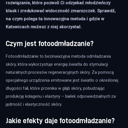
rozwiązanie, które pozwoli Ci odzyskać młodzieńczy 
blask i zredukować widoczność zmarszczek. Sprawdź, 
na czym polega ta innowacyjna metoda i gdzie w 
Katowicach możesz z niej skorzystać.
Czym jest fotoodmładzanie?
Fotoodmładzanie to bezinwazyjna metoda odmładzania 
skóry, która wykorzystuje energię światła do stymulacji 
naturalnych procesów regeneracyjnych skóry. Za pomocą 
specjalnego urządzenia emitowane jest światło o określonej 
długości fali, które przenika w głąb skóry, pobudzając 
produkcję kolagenu i elastyny – białek odpowiedzialnych za 
jędrność i elastyczność skóry. 
Jakie efekty daje fotoodmładzanie?