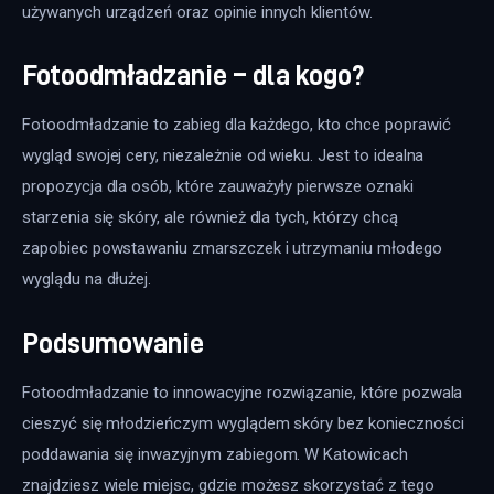
używanych urządzeń oraz opinie innych klientów.
Fotoodmładzanie – dla kogo?
Fotoodmładzanie to zabieg dla każdego, kto chce poprawić 
wygląd swojej cery, niezależnie od wieku. Jest to idealna 
propozycja dla osób, które zauważyły pierwsze oznaki 
starzenia się skóry, ale również dla tych, którzy chcą 
zapobiec powstawaniu zmarszczek i utrzymaniu młodego 
wyglądu na dłużej. 
Podsumowanie
Fotoodmładzanie to innowacyjne rozwiązanie, które pozwala 
cieszyć się młodzieńczym wyglądem skóry bez konieczności 
poddawania się inwazyjnym zabiegom. W Katowicach 
znajdziesz wiele miejsc, gdzie możesz skorzystać z tego 