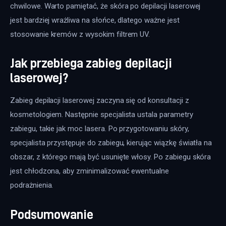
chwilowe. Warto pamiętać, że skóra po depilacji laserowej 
jest bardziej wrażliwa na słońce, dlatego ważne jest 
stosowanie kremów z wysokim filtrem UV.
Jak przebiega zabieg depilacji
laserowej?
Zabieg depilacji laserowej zaczyna się od konsultacji z 
kosmetologiem. Następnie specjalista ustala parametry 
zabiegu, takie jak moc lasera. Po przygotowaniu skóry, 
specjalista przystępuje do zabiegu, kierując wiązkę światła na 
obszar, z którego mają być usunięte włosy. Po zabiegu skóra 
jest chłodzona, aby zminimalizować ewentualne 
podrażnienia. 
Podsumowanie