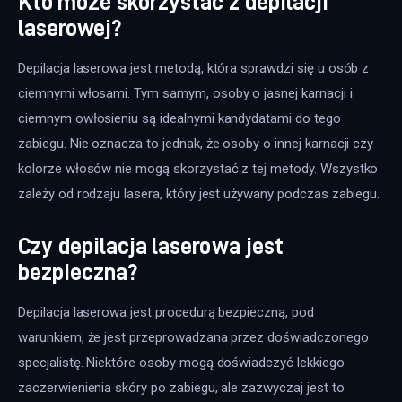
Kto może skorzystać z depilacji
laserowej?
Depilacja laserowa jest metodą, która sprawdzi się u osób z 
ciemnymi włosami. Tym samym, osoby o jasnej karnacji i 
ciemnym owłosieniu są idealnymi kandydatami do tego 
zabiegu. Nie oznacza to jednak, że osoby o innej karnacji czy 
kolorze włosów nie mogą skorzystać z tej metody. Wszystko 
zależy od rodzaju lasera, który jest używany podczas zabiegu.
Czy depilacja laserowa jest
bezpieczna?
Depilacja laserowa jest procedurą bezpieczną, pod 
warunkiem, że jest przeprowadzana przez doświadczonego 
specjalistę. Niektóre osoby mogą doświadczyć lekkiego 
zaczerwienienia skóry po zabiegu, ale zazwyczaj jest to 