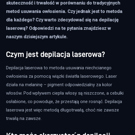
skuteczność i trwałość w porównaniu do tradycyjnych 
metod usuwania owłosienia. Czy jednak jest to metoda 
dla każdego? Czy warto zdecydować się na depilację 
laserową? Odpowiedzi na te pytania znajdziesz w 
naszym dzisiejszym artykule.
Czym jest depilacja laserowa?
Depilacja laserowa to metoda usuwania niechcianego 
owłosienia za pomocą wiązki światła laserowego. Laser 
działa na melaninę – pigment odpowiedzialny za kolor 
włosów. Pod wpływem ciepła włosy są niszczone, a cebulki 
osłabione, co powoduje, że przestają one rosnąć. Depilacja 
laserowa jest więc metodą długotrwałą, choć nie zawsze 
trwałą na zawsze.