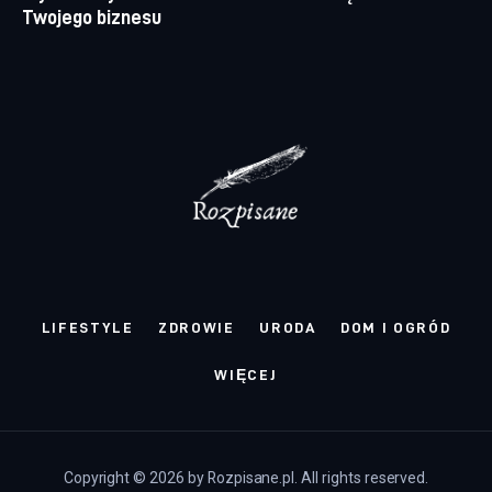
Twojego biznesu
LIFESTYLE
ZDROWIE
URODA
DOM I OGRÓD
WIĘCEJ
Copyright © 2026 by Rozpisane.pl. All rights reserved.