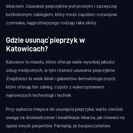
lekarzem. Usuwanie pieprzyków jest prostym i zazwyczaj 
bezbolesnym zabiegiem, który może zapobiec rozwojowi 
czerniaka, najgroźniejszego rodzaju raka skóry.
Gdzie usunąć pieprzyk w
Katowicach?
Katowice to miasto, które oferuje wiele wysokiej jakości 
usług medycznych, w tym również usuwanie pieprzyków. 
Znajdziesz tu wiele klinik i gabinetów dermatologicznych, 
które oferują ten zabieg, często z wykorzystaniem 
najnowszych technologii i technik.
Przy wyborze miejsca do usunięcia pieprzyka, warto zwrócić 
uwagę na doświadczenie i kwalifikacje lekarza, jak również na 
opinie innych pacjentów. Pamiętaj, że bezpieczeństwo 