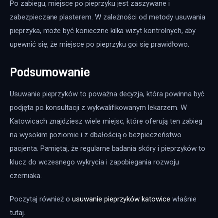
Po zabiegu, miejsce po pieprzyku jest zaszywane i 
zabezpieczane plasterem. W zależności od metody usuwania 
pieprzyka, może być konieczne kilka wizyt kontrolnych, aby 
upewnić się, że miejsce po pieprzyku goi się prawidłowo.
Podsumowanie
Usuwanie pieprzyków to poważna decyzja, która powinna być 
podjęta po konsultacji z wykwalifikowanym lekarzem. W 
Katowicach znajdziesz wiele miejsc, które oferują ten zabieg 
na wysokim poziomie i z dbałością o bezpieczeństwo 
pacjenta. Pamiętaj, że regularne badania skóry i pieprzyków to 
klucz do wczesnego wykrycia i zapobiegania rozwoju 
czerniaka.
Poczytaj również o 
usuwanie pieprzyków katowice
 właśnie 
tutaj. 