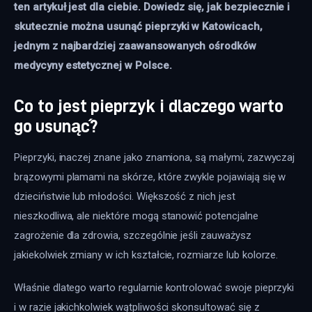
ten artykuł jest dla ciebie. Dowiedz się, jak bezpiecznie i 
skutecznie można usunąć pieprzyki w Katowicach, 
jednym z najbardziej zaawansowanych ośrodków 
medycyny estetycznej w Polsce. 
Co to jest pieprzyk i dlaczego warto
go usunąć?
Pieprzyki, inaczej znane jako znamiona, są małymi, zazwyczaj 
brązowymi plamami na skórze, które zwykle pojawiają się w 
dzieciństwie lub młodości. Większość z nich jest 
nieszkodliwa, ale niektóre mogą stanowić potencjalne 
zagrożenie dla zdrowia, szczególnie jeśli zauważysz 
jakiekolwiek zmiany w ich kształcie, rozmiarze lub kolorze.
Właśnie dlatego warto regularnie kontrolować swoje pieprzyki 
i w razie jakichkolwiek wątpliwości skonsultować się z 