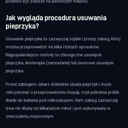
powinno być zawsze na pierwszym miejscu.
Jak wygląda procedura usuwania
pieprzyka?
Usuwanie pieprzyka to zazwyczaj szybki i prosty zabieg, który 
można przeprowadzić na kilka różnych sposobów. 
Najpopularniejsze metody to chirurgiczne usunięcie 
pieprzyka, krioterapia (zamrażanie) lub laserowe usunięcie 
pieprzyka.
Przed zabiegiem, lekarz dokładnie zbada pieprzyk i może 
zdecydować o przeprowadzeniu biopsji, czyli pobrania próbki 
tkanki do badania pod mikroskopem. Sam zabieg zazwyczaj 
trwa nie dłużej niż kilkanaście minut i jest wykonywany w 
znieczuleniu miejscowym.