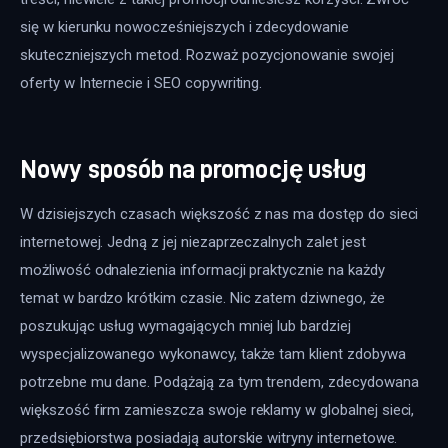
się w kierunku nowocześniejszych i zdecydowanie 
skuteczniejszych metod. Rozważ pozycjonowanie swojej 
oferty w Internecie i SEO copywriting.
Nowy sposób na promocję usług
W dzisiejszych czasach większość z nas ma dostęp do sieci 
internetowej. Jedną z jej niezaprzeczalnych zalet jest 
możliwość odnalezienia informacji praktycznie na każdy 
temat w bardzo krótkim czasie. Nic zatem dziwnego, że 
poszukując usług wymagających mniej lub bardziej 
wyspecjalizowanego wykonawcy, także tam klient zdobywa 
potrzebne mu dane. Podążają za tym trendem, zdecydowana 
większość firm zamieszcza swoje reklamy w globalnej sieci, 
przedsiębiorstwa posiadają autorskie witryny internetowe. 