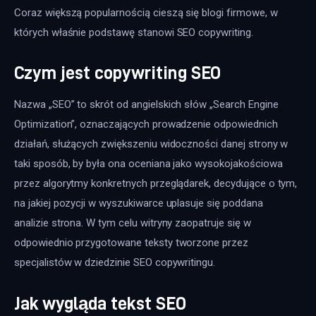
Coraz większą popularnością cieszą się blogi firmowe, w 
których właśnie podstawę stanowi SEO copywriting.
Czym jest copywriting SEO
Nazwa „SEO” to skrót od angielskich słów „Search Engine 
Optimization”, oznaczających prowadzenie odpowiednich 
działań, służących zwiększeniu widoczności danej strony w 
taki sposób, by była ona oceniana jako wysokojakościowa 
przez algorytmy konkretnych przeglądarek, decydujące o tym, 
na jakiej pozycji w wyszukiwarce uplasuje się poddana 
analizie strona. W tym celu witryny zaopatruje się w 
odpowiednio przygotowane teksty tworzone przez 
specjalistów w dziedzinie SEO copywritingu.
Jak wygląda tekst SEO