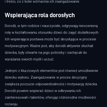
i treści, co z kolei wzmacnia ich zaangażowanie.
Wspierająca rola dorosłych
Dorośli, w tym rodzice i nauczyciele, odgrywają nieocenioną 
rolę w kształtowaniu stosunku dzieci do zajęć dodatkowych. 
Ich wspierająca postawa może być decydująca w procesie 
motywacyjnym. Ważne jest, aby dorośli aktywnie słuchali 
dziecka, były otwarte na jego potrzeby i zachęcali do 
wyrażania swoich myśli i uczuć.
Jednym z kluczowych elementów jest również umożliwienie 
dziecku wyboru. Zaangażowanie w proces decyzyjny 
zwiększa poczucie odpowiedzialności i motywację dziecka. 
Dorośli powinni wspierać dzieci w odkrywaniu ich 
zainteresowań i talentów, oferując różnorodne możliwości 
rozwoju.