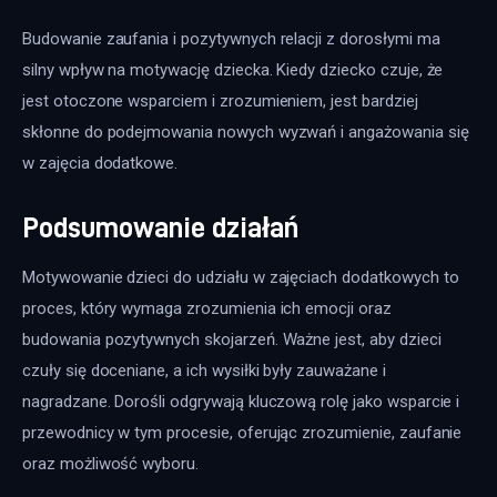
Budowanie zaufania i pozytywnych relacji z dorosłymi ma 
silny wpływ na motywację dziecka. Kiedy dziecko czuje, że 
jest otoczone wsparciem i zrozumieniem, jest bardziej 
skłonne do podejmowania nowych wyzwań i angażowania się 
w zajęcia dodatkowe.
Podsumowanie działań
Motywowanie dzieci do udziału w zajęciach dodatkowych to 
proces, który wymaga zrozumienia ich emocji oraz 
budowania pozytywnych skojarzeń. Ważne jest, aby dzieci 
czuły się doceniane, a ich wysiłki były zauważane i 
nagradzane. Dorośli odgrywają kluczową rolę jako wsparcie i 
przewodnicy w tym procesie, oferując zrozumienie, zaufanie 
oraz możliwość wyboru.