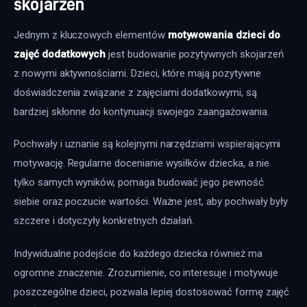
skojarzeń
Jednym z kluczowych elementów 
motywowania dzieci do 
zajęć dodatkowych
 jest budowanie pozytywnych skojarzeń 
z nowymi aktywnościami. Dzieci, które mają pozytywne 
doświadczenia związane z zajęciami dodatkowymi, są 
bardziej skłonne do kontynuacji swojego zaangażowania.
Pochwały i uznanie są kolejnymi narzędziami wspierającymi 
motywację. Regularne docenianie wysiłków dziecka, a nie 
tylko samych wyników, pomaga budować jego pewność 
siebie oraz poczucie wartości. Ważne jest, aby pochwały były 
szczere i dotyczyły konkretnych działań.
Indywidualne podejście do każdego dziecka również ma 
ogromne znaczenie. Zrozumienie, co interesuje i motywuje 
poszczególne dzieci, pozwala lepiej dostosować formę zajęć 