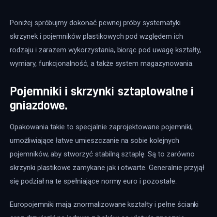
Poniżej spróbujmy dokonać pewnej próby systematyki 
skrzynek i pojemników plastikowych pod względem ich 
rodzaju i zarazem wykorzystania, biorąc pod uwagę kształty, 
wymiary, funkcjonalność, a także system magazynowania.
Pojemniki i skrzynki sztaplowalne i
gniazdowe.
Opakowania takie to specjalnie zaprojektowane pojemniki, 
umożliwiające łatwe umieszczanie na sobie kolejnych 
pojemników, aby stworzyć stabilną sztaplę. Są to zarówno 
skrzynki plastikowe zamykane jak i otwarte. Generalnie przyjął 
się podział na te spełniające normy euro i pozostałe.
Europojemniki mają znormalizowane kształty i pełne ścianki 