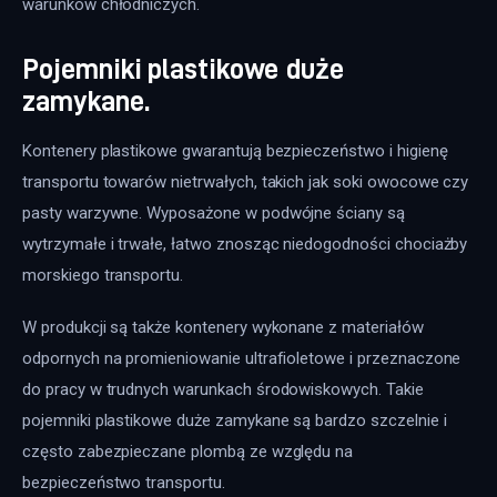
warunków chłodniczych.
Pojemniki plastikowe duże
zamykane.
Kontenery plastikowe gwarantują bezpieczeństwo i higienę 
transportu towarów nietrwałych, takich jak soki owocowe czy 
pasty warzywne. Wyposażone w podwójne ściany są 
wytrzymałe i trwałe, łatwo znosząc niedogodności chociażby 
morskiego transportu.
W produkcji są także kontenery wykonane z materiałów 
odpornych na promieniowanie ultrafioletowe i przeznaczone 
do pracy w trudnych warunkach środowiskowych. Takie 
pojemniki plastikowe duże zamykane są bardzo szczelnie i 
często zabezpieczane plombą ze względu na 
bezpieczeństwo transportu.