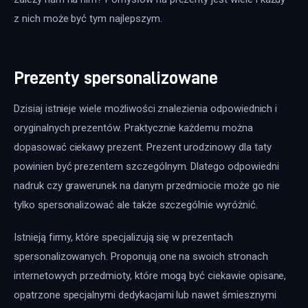
z nich może być tym najlepszym.
Prezenty spersonalizowane
Dzisiaj istnieje wiele możliwości znalezienia odpowiednich i 
oryginalnych prezentów. Praktycznie każdemu można 
dopasować ciekawy prezent. Prezent urodzinowy dla taty 
powinien być prezentem szczególnym. Dlatego odpowiedni 
nadruk czy grawerunek na danym przedmiocie może go nie 
tylko spersonalizować ale także szczególnie wyróżnić.
Istnieją firmy, które specjalizują się w prezentach 
spersonalizowanych. Proponują one na swoich stronach 
internetowych przedmioty, które mogą być ciekawie opisane, 
opatrzone specjalnymi dedykacjami lub nawet śmiesznymi 