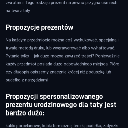
zwrotami. Tego rodzaju prezent na pewno przygna uśmiech 
na twarz taty.
Propozycje prezentów
Na każdym przedmiocie można coś wydrukować, specjalną i 
trwałą metodą druku, lub wygrawerować albo wyhaftować. 
Pytanie tylko – jak dużo można zawrzeć treści? Ponieważ nie 
każdy przedmiot posiada dużo odpowiedniego miejsca. Pióro 
czy długopis opiszemy znacznie krócej niż poduszkę lub 
pudełko z narzędziami.
Propozycji spersonalizowanego
prezentu urodzinowego dla taty jest
bardzo dużo:
kubki porcelanowe, kubki termiczne, teczki, pudełka, zatyczki 