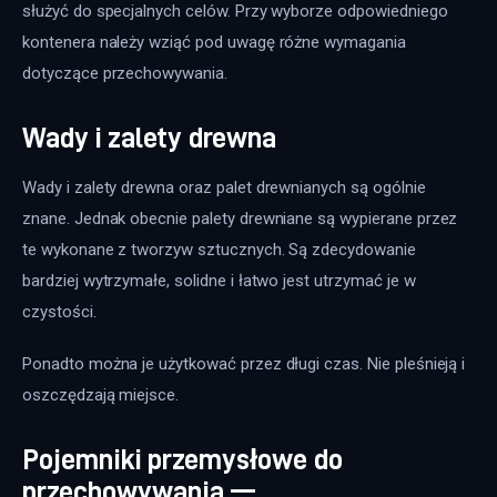
służyć do specjalnych celów. Przy wyborze odpowiedniego 
kontenera należy wziąć pod uwagę różne wymagania 
dotyczące przechowywania.
Wady i zalety drewna
Wady i zalety drewna oraz palet drewnianych są ogólnie 
znane. Jednak obecnie palety drewniane są wypierane przez 
te wykonane z tworzyw sztucznych. Są zdecydowanie 
bardziej wytrzymałe, solidne i łatwo jest utrzymać je w 
czystości.
Ponadto można je użytkować przez długi czas. Nie pleśnieją i 
oszczędzają miejsce.
Pojemniki przemysłowe do
przechowywania —