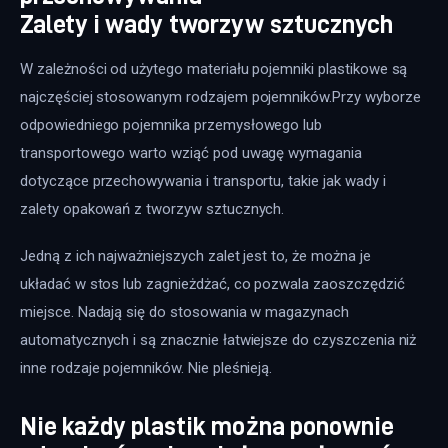
Zalety i wady tworzyw sztucznych
W zależności od użytego materiału pojemniki plastikowe są 
najczęściej stosowanym rodzajem pojemników.Przy wyborze 
odpowiedniego pojemnika przemysłowego lub 
transportowego warto wziąć pod uwagę wymagania 
dotyczące przechowywania i transportu, takie jak wady i 
zalety opakowań z tworzyw sztucznych.
Jedną z ich najważniejszych zalet jest to, że można je 
układać w stos lub zagnieżdżać, co pozwala zaoszczędzić 
miejsce. Nadają się do stosowania w magazynach 
automatycznych i są znacznie łatwiejsze do czyszczenia niż 
inne rodzaje pojemników. Nie pleśnieją.
Nie każdy plastik można ponownie