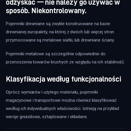
odzyskać — nie należy go używać w
sposób. Niekontrolowany.
Pojemniki drewniane są zwykle konstruowane na bazie 
drewnianej europalety, na której z dwóch lub więcej stron 
przymocowane są metalowe siatki, lub drewniane ściany.
Pojemniki metalowe są szczególnie odpowiednie do 
przenoszenia towarów kruchych ze względu na ich stabilność.
Klasyfikacja według funkcjonalności
Oprócz wymiarów i użytego materiału, pojemniki 
magazynowe i transportowe można również klasyfikować 
według ich indywidualnych właściwości. Istnieją na przykład 
wersje gniazdowe, sztaplowane i składane.