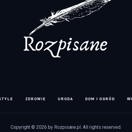
STYLE
ZDROWIE
URODA
DOM I OGRÓD
W
Copyright © 2026 by Rozpisane.pl. All rights reserved.