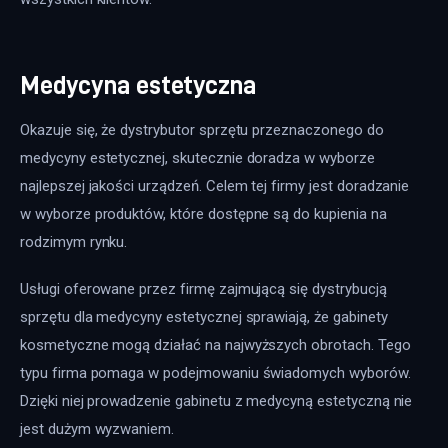
Medycyna estetyczna
Okazuje się, że dystrybutor sprzętu przeznaczonego do 
medycyny estetycznej, skutecznie doradza w wyborze 
najlepszej jakości urządzeń. Celem tej firmy jest doradzanie 
w wyborze produktów, które dostępne są do kupienia na 
rodzimym rynku.
Usługi oferowane przez firmę zajmującą się dystrybucją 
sprzętu dla medycyny estetycznej sprawiają, że gabinety 
kosmetyczne mogą działać na najwyższych obrotach. Tego 
typu firma pomaga w podejmowaniu świadomych wyborów. 
Dzięki niej prowadzenie gabinetu z medycyną estetyczną nie 
jest dużym wyzwaniem.