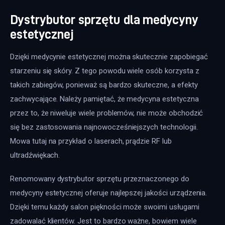
Dystrybutor sprzętu dla medycyny
estetycznej
Dzięki medycynie estetycznej można skutecznie zapobiegać 
starzeniu się skóry. Z tego powodu wiele osób korzysta z 
takich zabiegów, ponieważ są bardzo skuteczne, a efekty 
zachwycające. Należy pamiętać, że medycyna estetyczna 
przez to, że niweluje wiele problemów, nie może obchodzić 
się bez zastosowania najnowocześniejszych technologii. 
Mowa tutaj na przykład o laserach, prądzie RF lub 
ultradźwiękach.
Renomowany dystrybutor sprzętu przeznaczonego do 
medycyny estetycznej oferuje najlepszej jakości urządzenia. 
Dzięki temu każdy salon piękności może swoimi usługami 
zadowalać klientów. Jest to bardzo ważne, bowiem wiele 