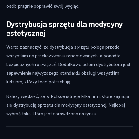
osób pragnie poprawić swój wygląd.
Dystrybucja sprzętu dla medycyny
estetycznej
Warto zaznaczyć, że dystrybucja sprzętu polega przede 
wszystkim na przekazywaniu renomowanych, a ponadto 
bezpiecznych rozwiązań. Dodatkowo celem dystrybutora jest 
zapewnienie najwyższego standardu obsługi wszystkim 
ludziom, którzy tego potrzebują.
Należy wiedzieć, że w Polsce istnieje kilka firm, które zajmują 
się dystrybucją sprzętu dla medycyny estetycznej. Najlepiej 
wybrać taką, która jest sprawdzona na rynku.