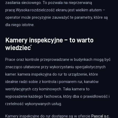
zasilania sieciowego. To pozwala na nieprzerwaną 
pracę.Wysoka rozdzielczość ekranu jest wielkim atutem – 
operator może precyzyjnie zauważyć te parametry, które są 
dla niego istotne.
Kamery inspekcyjne – to warto
wiedzieć
Prace oraz kontrole przeprowadzane w budynkach mogą być 
znacząco ułatwione przy wykorzystaniu specjalistycznych 
kamer. kamera inspekcyjna do rur to urządzenie, które 
idealnie radzi sobie z kontrola i pomiarem rur, kanałów 
wentylacyjnych czy kominowych. Taka kamera to 
wyposażenie każdego fachowca, który dba o prawidłowość i 
rzetelność wykonywanych usług.
Kamery inspekcyjne do rur dostępne są w ofercie 
Pascal s.c.
.