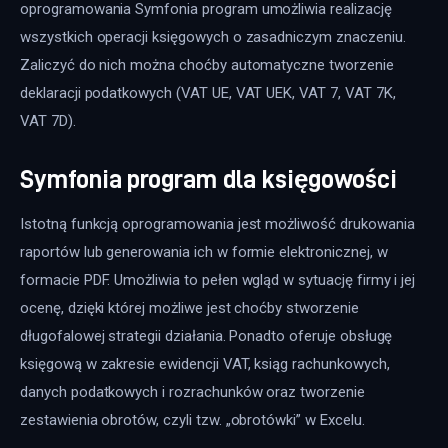
oprogramowania Symfonia program umożliwia realizację 
wszystkich operacji księgowych o zasadniczym znaczeniu. 
Zaliczyć do nich można choćby automatyczne tworzenie 
deklaracji podatkowych (VAT UE, VAT UEK, VAT 7, VAT 7K, 
VAT 7D).
Symfonia program dla księgowości
Istotną funkcją oprogramowania jest możliwość drukowania 
raportów lub generowania ich w formie elektronicznej, w 
formacie PDF. Umożliwia to pełen wgląd w sytuację firmy i jej 
ocenę, dzięki której możliwe jest choćby stworzenie 
długofalowej strategii działania. Ponadto oferuje obsługę 
księgową w zakresie ewidencji VAT, ksiąg rachunkowych, 
danych podatkowych i rozrachunków oraz tworzenie 
zestawienia obrotów, czyli tzw. „obrotówki” w Excelu.