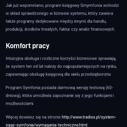
Jak już wspomniano, program księgowy Smymfonia wchodzi 
w skład sprawdzonego w biznesie systemu, który zawiera 
także programy dedykowane między innymi dla handlu, 
produkcji, środków trwałych, faktur czy analiz finansowych.
Komfort pracy
Intuicyjna obsługa i rozliczne korzyści biznesowe sprawiają, 
że system ten od lat należy do najpopularniejszych na rynku, 
zapewniając obsługę księgową dla wielu przedsiębiorstw.
Program Symfonia posiada darmową wersję testową (60-
dniową), która umożliwia zapoznanie się z jego funkcjami i 
możliwościami.
Więcej dowiesz się na stronie 
http://www.tradiss.pl/system-
sage-symfonia/wymagania-techniczne.html