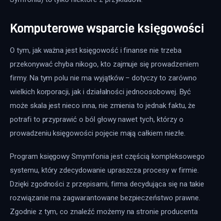
Komputerowe wsparcie księgowości
O tym, jak ważna jest księgowość i finanse nie trzeba 
przekonywać chyba nikogo, kto zajmuje się prowadzeniem 
firmy. Na tym polu nie ma wyjątków – dotyczy to zarówno 
wielkich korporacji, jak i działalności jednoosobowej. Być 
może skala jest nieco inna, nie zmienia to jednak faktu, że 
potrafi to przyprawić o ból głowy nawet tych, którzy o 
prowadzeniu księgowości pojęcie mają całkiem niezłe.
Program księgowy Smymfonia jest częścią kompleksowego 
systemu, który zdecydowanie upraszcza procesy w firmie. 
Dzięki zgodności z przepisami, firma decydująca się na takie 
rozwiązanie ma zagwarantowane bezpieczeństwo prawne. 
Zgodnie z tym, co znaleźć możemy na stronie producenta 