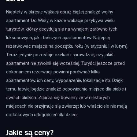
Niestety w okresie wakacji coraz ciężej znaleźć wolny 
apartament. Do Wisły w każde wakacje przybywa wielu 
turystów, którzy decydują się na wynajem zarówno tych 
luksusowych, jak i tańszych apartamentów. Najlepiej 
rezerwować miejsca na początku roku (w styczniu i w lutym). 
Teraz jedynie pozostaje czekać i sprawdzać, czy jakiś 
apartament nie zwolnił się wcześniej. Turyści jeszcze przed 
dokonaniem rezerwacji powinni porównać kilka 
apartamentów, ich ceny, wyposażenie, lokalizacje itp. Dzięki 
temu łatwiej będzie znaleźć odpowiednie miejsce dla siebie i 
swoich bliskich. Zdarza się bowiem, że w niektórych 
miejscach nie przyjmuje się zwierząt lub właściciele nie mają 
dodatkowych udogodnień dla dzieci.
Jakie są ceny?