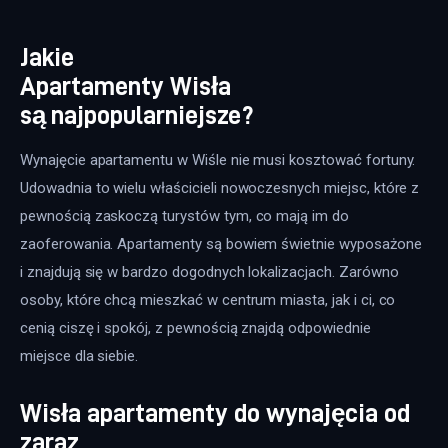
Jakie
Apartamenty Wisła
są najpopularniejsze?
Wynajęcie apartamentu w Wiśle nie musi kosztować fortuny. 
Udowadnia to wielu właścicieli nowoczesnych miejsc, które z 
pewnością zaskoczą turystów tym, co mają im do 
zaoferowania. Apartamenty są bowiem świetnie wyposażone 
i znajdują się w bardzo dogodnych lokalizacjach. Zarówno 
osoby, które chcą mieszkać w centrum miasta, jak i ci, co 
cenią ciszę i spokój, z pewnością znajdą odpowiednie 
miejsce dla siebie.
Wisła apartamenty do wynajęcia od
zaraz