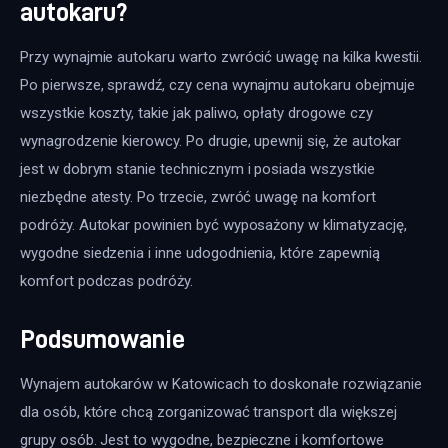
autokaru?
Przy wynajmie autokaru warto zwrócić uwagę na kilka kwestii. 
Po pierwsze, sprawdź, czy cena wynajmu autokaru obejmuje 
wszystkie koszty, takie jak paliwo, opłaty drogowe czy 
wynagrodzenie kierowcy. Po drugie, upewnij się, że autokar 
jest w dobrym stanie technicznym i posiada wszystkie 
niezbędne atesty. Po trzecie, zwróć uwagę na komfort 
podróży. Autokar powinien być wyposażony w klimatyzację, 
wygodne siedzenia i inne udogodnienia, które zapewnią 
komfort podczas podróży.
Podsumowanie
Wynajem autokarów w Katowicach to doskonałe rozwiązanie 
dla osób, które chcą zorganizować transport dla większej 
grupy osób. Jest to wygodne, bezpieczne i komfortowe 