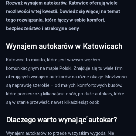
Rozważ wynajem autokarów. Katowice oferują wiele 
możliwości w tej kwestii. Dowiedz się więcej na temat 
tego rozwiązania, które łączy w sobie komfort, 
bezpieczeństwo i atrakcyjne ceny.
Wynajem autokarów w Katowicach
Katowice to miasto, które jest ważnym węzłem 
komunikacyjnym na mapie Polski. Znajduje się tu wiele firm 
oferujących wynajem autokarów na różne okazje. Możliwości 
są naprawdę szerokie – od małych, komfortowych busów, 
które pomieszczą kilkanaście osób, po duże autokary, które 
są w stanie przewieźć nawet kilkadziesiąt osób.
Dlaczego warto wynająć autokar?
Wynajem autokarów to przede wszystkim wygoda. Nie 