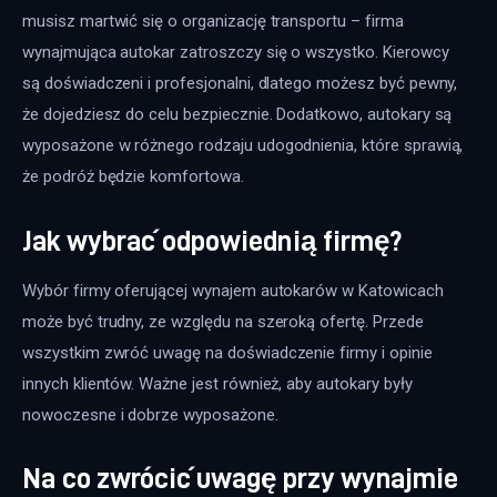
musisz martwić się o organizację transportu – firma 
wynajmująca autokar zatroszczy się o wszystko. Kierowcy 
są doświadczeni i profesjonalni, dlatego możesz być pewny, 
że dojedziesz do celu bezpiecznie. Dodatkowo, autokary są 
wyposażone w różnego rodzaju udogodnienia, które sprawią, 
że podróż będzie komfortowa.
Jak wybrać odpowiednią firmę?
Wybór firmy oferującej wynajem autokarów w Katowicach 
może być trudny, ze względu na szeroką ofertę. Przede 
wszystkim zwróć uwagę na doświadczenie firmy i opinie 
innych klientów. Ważne jest również, aby autokary były 
nowoczesne i dobrze wyposażone. 
Na co zwrócić uwagę przy wynajmie