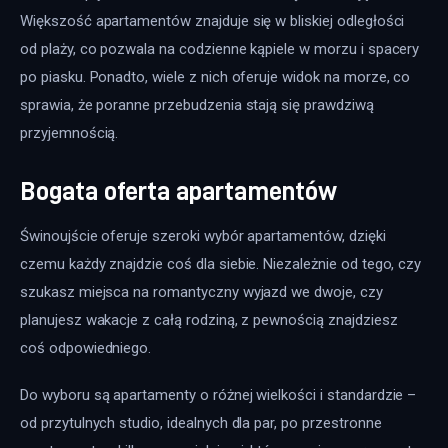
Większość apartamentów znajduje się w bliskiej odległości 
od plaży, co pozwala na codzienne kąpiele w morzu i spacery 
po piasku. Ponadto, wiele z nich oferuje widok na morze, co 
sprawia, że poranne przebudzenia stają się prawdziwą 
przyjemnością.
Bogata oferta apartamentów
Świnoujście oferuje szeroki wybór apartamentów, dzięki 
czemu każdy znajdzie coś dla siebie. Niezależnie od tego, czy 
szukasz miejsca na romantyczny wyjazd we dwoje, czy 
planujesz wakacje z całą rodziną, z pewnością znajdziesz 
coś odpowiedniego. 
Do wyboru są apartamenty o różnej wielkości i standardzie – 
od przytulnych studio, idealnych dla par, po przestronne 