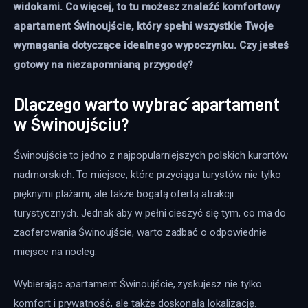
widokami. Co więcej, to tu możesz znaleźć komfortowy 
apartament Świnoujście, który spełni wszystkie Twoje 
wymagania dotyczące idealnego wypoczynku. Czy jesteś 
gotowy na niezapomnianą przygodę? 
Dlaczego warto wybrać apartament
w Świnoujściu?
Świnoujście to jedno z najpopularniejszych polskich kurortów 
nadmorskich. To miejsce, które przyciąga turystów nie tylko 
pięknymi plażami, ale także bogatą ofertą atrakcji 
turystycznych. Jednak aby w pełni cieszyć się tym, co ma do 
zaoferowania Świnoujście, warto zadbać o odpowiednie 
miejsce na nocleg. 
Wybierając apartament Świnoujście, zyskujesz nie tylko 
komfort i prywatność, ale także doskonałą lokalizację. 