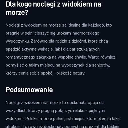
Dla kogo noclegi z widokiem na
morze?
Noclegi z widokiem na morze są idealne dla każdego, kto 
pragnie w pełni cieszyć się urokami nadmorskiego 
wypoczynku. Zarówno dla rodzin z dziećmi, które chcą 
spędzić aktywne wakacje, jak i dla par szukających 
romantycznego zakątka na wspólne chwile. Warto również 
pomyśleć o takim miejscu na wypoczynek dla seniorów, 
którzy cenią sobie spokój i bliskość natury.
Podsumowanie
Noclegi z widokiem na morze to doskonała opcja dla 
wszystkich, którzy pragną połączyć relaks z pięknymi 
widokami. Polskie morze pełne jest miejsc, które oferują takie 
atrakcje. To również doskonały pomysł na prezent dla bliskiej 