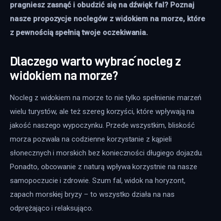
pragniesz zasnąć i obudzić się na dźwięk fal? Poznaj 
nasze propozycje noclegów z widokiem na morze, które 
z pewnością spełnią twoje oczekiwania.
Dlaczego warto wybrać nocleg z
widokiem na morze?
Nocleg z widokiem na morze to nie tylko spełnienie marzeń 
wielu turystów, ale też szereg korzyści, które wpływają na 
jakość naszego wypoczynku. Przede wszystkim, bliskość 
morza pozwala na codzienne korzystanie z kąpieli 
słonecznych i morskich bez konieczności długiego dojazdu. 
Ponadto, obcowanie z naturą wpływa korzystnie na nasze 
samopoczucie i zdrowie. Szum fal, widok na horyzont, 
zapach morskiej bryzy – to wszystko działa na nas 
odprężająco i relaksująco.