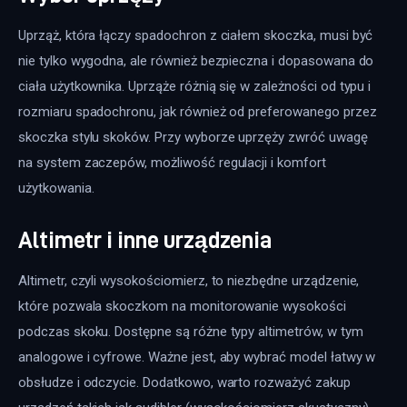
Uprząż, która łączy spadochron z ciałem skoczka, musi być 
nie tylko wygodna, ale również bezpieczna i dopasowana do 
ciała użytkownika. Uprząże różnią się w zależności od typu i 
rozmiaru spadochronu, jak również od preferowanego przez 
skoczka stylu skoków. Przy wyborze uprzęży zwróć uwagę 
na system zaczepów, możliwość regulacji i komfort 
użytkowania.
Altimetr i inne urządzenia
Altimetr, czyli wysokościomierz, to niezbędne urządzenie, 
które pozwala skoczkom na monitorowanie wysokości 
podczas skoku. Dostępne są różne typy altimetrów, w tym 
analogowe i cyfrowe. Ważne jest, aby wybrać model łatwy w 
obsłudze i odczycie. Dodatkowo, warto rozważyć zakup 