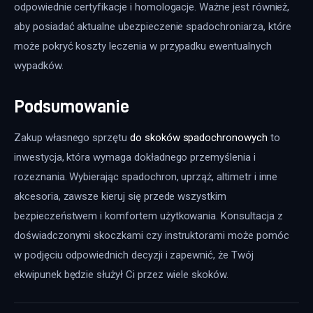
odpowiednie certyfikacje i homologacje. Ważne jest również, 
aby posiadać aktualne ubezpieczenie spadochroniarza, które 
może pokryć koszty leczenia w przypadku ewentualnych 
wypadków.
Podsumowanie
Zakup własnego sprzętu 
do skoków spadochronowych
 to 
inwestycja, która wymaga dokładnego przemyślenia i 
rozeznania. Wybierając spadochron, uprząż, altimetr i inne 
akcesoria, zawsze kieruj się przede wszystkim 
bezpieczeństwem i komfortem użytkowania. Konsultacja z 
doświadczonymi skoczkami czy instruktorami może pomóc 
w podjęciu odpowiednich decyzji i zapewnić, że Twój 
ekwipunek będzie służył Ci przez wiele skoków.