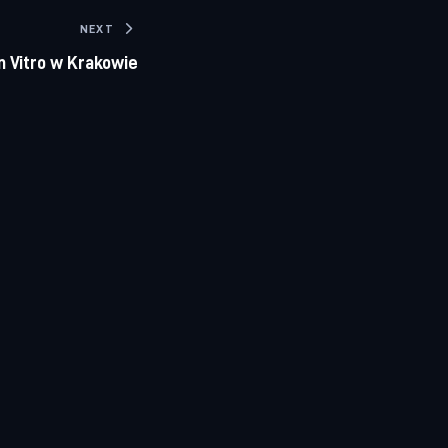
NEXT
In Vitro w Krakowie