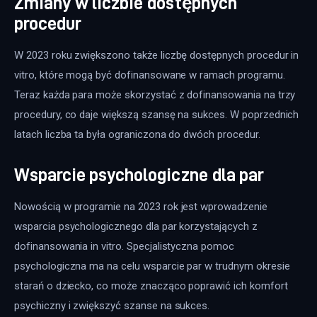
Zmiany w liczbie dostępnych
procedur
W 2023 roku zwiększono także liczbę dostępnych procedur in 
vitro, które mogą być dofinansowane w ramach programu. 
Teraz każda para może skorzystać z dofinansowania na trzy 
procedury, co daje większą szansę na sukces. W poprzednich 
latach liczba ta była ograniczona do dwóch procedur.
Wsparcie psychologiczne dla par
Nowością w programie na 2023 rok jest wprowadzenie 
wsparcia psychologicznego dla par korzystających z 
dofinansowania in vitro. Specjalistyczna pomoc 
psychologiczna ma na celu wsparcie par w trudnym okresie 
starań o dziecko, co może znacząco poprawić ich komfort 
psychiczny i zwiększyć szanse na sukces.