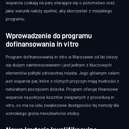
wsparcia czekają na pary starające się o potomstwo oraz 
jakie warunki należy spełnić, aby skorzystać z miejskiego 
programu. 
Wprowadzenie do programu
dofinansowania in vitro
Program dofinansowania in vitro w Warszawie od lat cieszy 
się dużym zainteresowaniem i jest jednym z kluczowych 
elementów polityki zdrowotnej miasta. Jego głównym celem 
jest wsparcie par, które z różnych przyczyn mają trudności z 
naturalnym poczęciem dziecka. Program oferuje finansowe 
wsparcie na pokrycie kosztów związanych z procedurą in 
vitro, co ma na celu zwiększenie dostępności tej metody dla 
szerokiego grona mieszkańców stolicy.