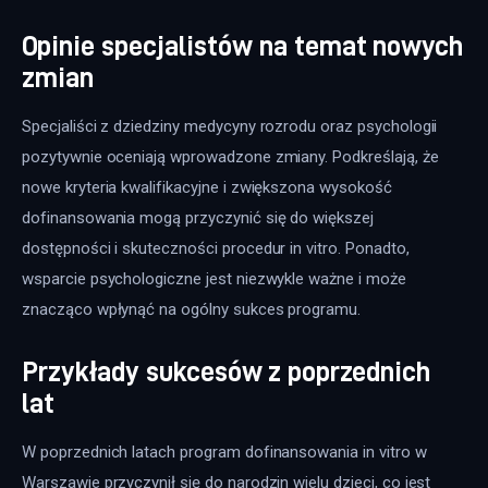
Opinie specjalistów na temat nowych
zmian
Specjaliści z dziedziny medycyny rozrodu oraz psychologii 
pozytywnie oceniają wprowadzone zmiany. Podkreślają, że 
nowe kryteria kwalifikacyjne i zwiększona wysokość 
dofinansowania mogą przyczynić się do większej 
dostępności i skuteczności procedur in vitro. Ponadto, 
wsparcie psychologiczne jest niezwykle ważne i może 
znacząco wpłynąć na ogólny sukces programu.
Przykłady sukcesów z poprzednich
lat
W poprzednich latach program dofinansowania in vitro w 
Warszawie przyczynił się do narodzin wielu dzieci, co jest 