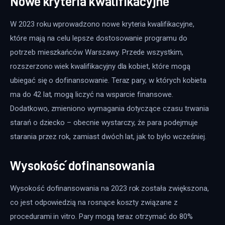
Nowe kryteria kwalifikacyjne
W 2023 roku wprowadzono nowe kryteria kwalifikacyjne, 
które mają na celu lepsze dostosowanie programu do 
potrzeb mieszkańców Warszawy. Przede wszystkim, 
rozszerzono wiek kwalifikacyjny dla kobiet, które mogą 
ubiegać się o dofinansowanie. Teraz pary, w których kobieta 
ma do 42 lat, mogą liczyć na wsparcie finansowe. 
Dodatkowo, zmieniono wymagania dotyczące czasu trwania 
starań o dziecko – obecnie wystarczy, że para podejmuje 
starania przez rok, zamiast dwóch lat, jak to było wcześniej.
Wysokość dofinansowania
Wysokość dofinansowania na 2023 rok została zwiększona, 
co jest odpowiedzią na rosnące koszty związane z 
procedurami in vitro. Pary mogą teraz otrzymać do 80% 