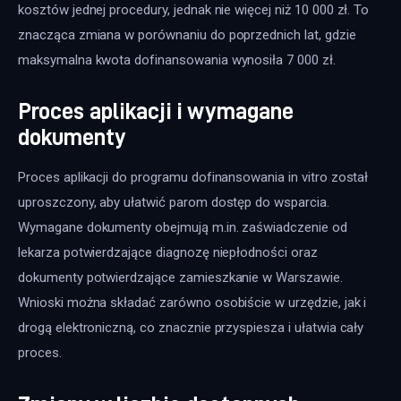
kosztów jednej procedury, jednak nie więcej niż 10 000 zł. To 
znacząca zmiana w porównaniu do poprzednich lat, gdzie 
maksymalna kwota dofinansowania wynosiła 7 000 zł. 
Proces aplikacji i wymagane
dokumenty
Proces aplikacji do programu dofinansowania in vitro został 
uproszczony, aby ułatwić parom dostęp do wsparcia. 
Wymagane dokumenty obejmują m.in. zaświadczenie od 
lekarza potwierdzające diagnozę niepłodności oraz 
dokumenty potwierdzające zamieszkanie w Warszawie. 
Wnioski można składać zarówno osobiście w urzędzie, jak i 
drogą elektroniczną, co znacznie przyspiesza i ułatwia cały 
proces.