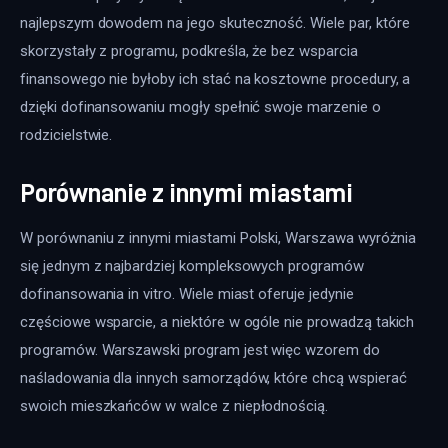
najlepszym dowodem na jego skuteczność. Wiele par, które 
skorzystały z programu, podkreśla, że bez wsparcia 
finansowego nie byłoby ich stać na kosztowne procedury, a 
dzięki dofinansowaniu mogły spełnić swoje marzenie o 
rodzicielstwie.
Porównanie z innymi miastami
W porównaniu z innymi miastami Polski, Warszawa wyróżnia 
się jednym z najbardziej kompleksowych programów 
dofinansowania in vitro. Wiele miast oferuje jedynie 
częściowe wsparcie, a niektóre w ogóle nie prowadzą takich 
programów. Warszawski program jest więc wzorem do 
naśladowania dla innych samorządów, które chcą wspierać 
swoich mieszkańców w walce z niepłodnością.