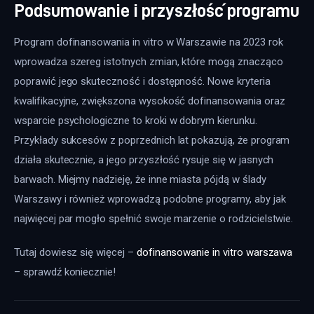
Podsumowanie i przyszłość programu
Program dofinansowania in vitro w Warszawie na 2023 rok 
wprowadza szereg istotnych zmian, które mogą znacząco 
poprawić jego skuteczność i dostępność. Nowe kryteria 
kwalifikacyjne, zwiększona wysokość dofinansowania oraz 
wsparcie psychologiczne to kroki w dobrym kierunku. 
Przykłady sukcesów z poprzednich lat pokazują, że program 
działa skutecznie, a jego przyszłość rysuje się w jasnych 
barwach. Miejmy nadzieję, że inne miasta pójdą w ślady 
Warszawy i również wprowadzą podobne programy, aby jak 
najwięcej par mogło spełnić swoje marzenie o rodzicielstwie.
Tutaj dowiesz się więcej – 
dofinansowanie in vitro warszawa
– sprawdź koniecznie!