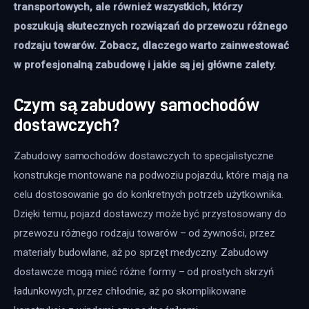
transportowych, ale również wszystkich, którzy 
poszukują skutecznych rozwiązań do przewozu różnego 
rodzaju towarów. Zobacz, dlaczego warto zainwestować 
w profesjonalną zabudowę i jakie są jej główne zalety.
Czym są zabudowy samochodów
dostawczych?
Zabudowy samochodów dostawczych to specjalistyczne 
konstrukcje montowane na podwoziu pojazdu, które mają na 
celu dostosowanie go do konkretnych potrzeb użytkownika. 
Dzięki temu, pojazd dostawczy może być przystosowany do 
przewozu różnego rodzaju towarów – od żywności, przez 
materiały budowlane, aż po sprzęt medyczny. Zabudowy 
dostawcze mogą mieć różne formy – od prostych skrzyń 
ładunkowych, przez chłodnie, aż po skomplikowane 