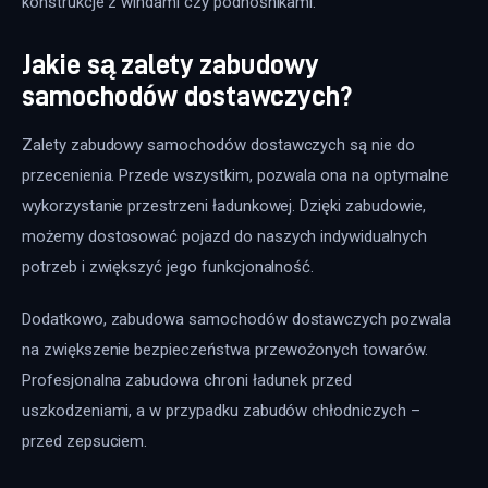
konstrukcje z windami czy podnośnikami.
Jakie są zalety zabudowy
samochodów dostawczych?
Zalety zabudowy samochodów dostawczych są nie do 
przecenienia. Przede wszystkim, pozwala ona na optymalne 
wykorzystanie przestrzeni ładunkowej. Dzięki zabudowie, 
możemy dostosować pojazd do naszych indywidualnych 
potrzeb i zwiększyć jego funkcjonalność.
Dodatkowo, zabudowa samochodów dostawczych pozwala 
na zwiększenie bezpieczeństwa przewożonych towarów. 
Profesjonalna zabudowa chroni ładunek przed 
uszkodzeniami, a w przypadku zabudów chłodniczych – 
przed zepsuciem.