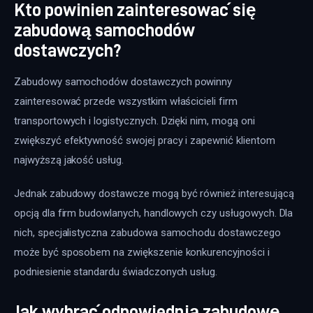
Kto powinien zainteresować się
zabudową samochodów
dostawczych?
Zabudowy samochodów dostawczych powinny 
zainteresować przede wszystkim właścicieli firm 
transportowych i logistycznych. Dzięki nim, mogą oni 
zwiększyć efektywność swojej pracy i zapewnić klientom 
najwyższą jakość usług.
Jednak zabudowy dostawcze mogą być również interesującą 
opcją dla firm budowlanych, handlowych czy usługowych. Dla 
nich, specjalistyczna zabudowa samochodu dostawczego 
może być sposobem na zwiększenie konkurencyjności i 
podniesienie standardu świadczonych usług.
Jak wybrać odpowiednią zabudowę