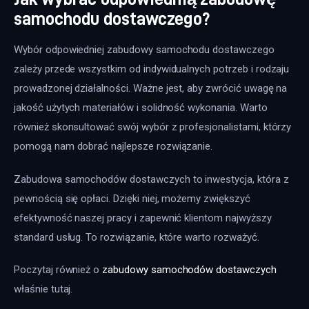
samochodu dostawczego?
Wybór odpowiedniej zabudowy samochodu dostawczego 
zależy przede wszystkim od indywidualnych potrzeb i rodzaju 
prowadzonej działalności. Ważne jest, aby zwrócić uwagę na 
jakość użytych materiałów i solidność wykonania. Warto 
również skonsultować swój wybór z profesjonalistami, którzy 
pomogą nam dobrać najlepsze rozwiązanie.
Zabudowa samochodów dostawczych to inwestycja, która z 
pewnością się opłaci. Dzięki niej, możemy zwiększyć 
efektywność naszej pracy i zapewnić klientom najwyższy 
standard usług. To rozwiązanie, które warto rozważyć.
Poczytaj również o 
zabudowy samochodów dostawczych
właśnie tutaj. 