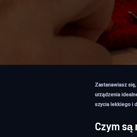
Zastanawiasz się,
urządzenia idealn
szycia lekkiego i 
Czym są 