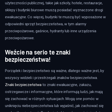
użyteczności publicznej, takie jak szkoły, hotele, restauracje, 
sklepy i budynki biurowe muszą posiadać wyznaczone drogi 
ewakuacyjne. Co więcej, budynki te muszą być wyposażone w 
odpowiedni sprzęt bezpieczeństwa, w tym alarmy 
przeciwpożarowe, gaśnice, hydranty lub inne urządzenia 
przeciwpożarowe.
Weźcie na serio te znaki
bezpieczeństwa!
Porządek i bezpieczeństwo są ważne, dlatego ważne jest, by 
wszyscy widzieli i przestrzegali znaków bezpieczeństwa. 
Znaki bezpieczeństwa
 to znaki ewakuacyjne, zakazu, 
ostrzegawcze i informacyjne, które informują ludzi, jak mają 
się zachować w różnych sytuacjach. Mogą one pomóc w 
uniknięciu niebezpieczeństwa lub wyjaśnić, jak zachować się 