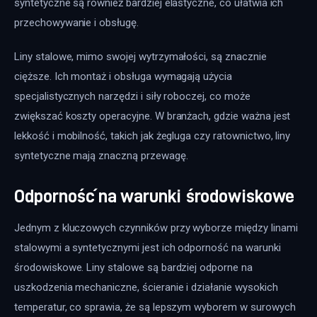
syntetyczne są również bardziej elastyczne, co ułatwia ich 
przechowywanie i obsługę.
Liny stalowe, mimo swojej wytrzymałości, są znacznie 
cięższe. Ich montaż i obsługa wymagają użycia 
specjalistycznych narzędzi i siły roboczej, co może 
zwiększać koszty operacyjne. W branżach, gdzie ważna jest 
lekkość i mobilność, takich jak żegluga czy ratownictwo, liny 
syntetyczne mają znaczną przewagę.
Odporność na warunki środowiskowe
Jednym z kluczowych czynników przy wyborze między linami 
stalowymi a syntetycznymi jest ich odporność na warunki 
środowiskowe. Liny stalowe są bardziej odporne na 
uszkodzenia mechaniczne, ścieranie i działanie wysokich 
temperatur, co sprawia, że są lepszym wyborem w surowych 