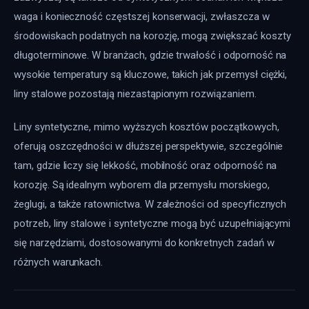
waga i konieczność częstszej konserwacji, zwłaszcza w 
środowiskach podatnych na korozję, mogą zwiększać koszty 
długoterminowe. W branżach, gdzie trwałość i odporność na 
wysokie temperatury są kluczowe, takich jak przemysł ciężki, 
liny stalowe pozostają niezastąpionym rozwiązaniem.
Liny syntetyczne, mimo wyższych kosztów początkowych, 
oferują oszczędności w dłuższej perspektywie, szczególnie 
tam, gdzie liczy się lekkość, mobilność oraz odporność na 
korozję. Są idealnym wyborem dla przemysłu morskiego, 
żeglugi, a także ratownictwa. W zależności od specyficznych 
potrzeb, liny stalowe i syntetyczne mogą być uzupełniającymi 
się narzędziami, dostosowanymi do konkretnych zadań w 
różnych warunkach.