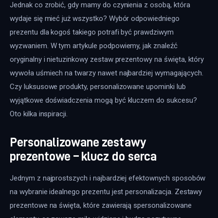
Jednak co zrobić, gdy mamy do czynienia z osobą, która 
wydaje się mieć już wszystko? Wybór odpowiedniego 
prezentu dla kogoś takiego potrafi być prawdziwym 
wyzwaniem. W tym artykule podpowiemy, jak znaleźć 
oryginalny i nietuzinkowy zestaw prezentowy na święta, który 
wywoła uśmiech na twarzy nawet najbardziej wymagających. 
Czy luksusowe produkty, personalizowane upominki lub 
wyjątkowe doświadczenia mogą być kluczem do sukcesu? 
Oto kilka inspiracji.  
Personalizowane zestawy
prezentowe – klucz do serca
Jednym z najprostszych i najbardziej efektownych sposobów 
na wybranie idealnego prezentu jest personalizacja. Zestawy 
prezentowe na święta, które zawierają spersonalizowane 