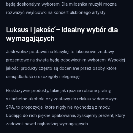
będą doskonałym wyborem. Dla miłośnika muzyki można 
rozważyć wejściówki na koncert ulubionego artysty.
Luksus i jakość – idealny wybór dla
wymagających
Jeśli wolisz postawić na klasykę, to luksusowe zestawy 
prezentowe na święta będą odpowiednim wyborem. Wysokiej 
jakości produkty często są doceniane przez osoby, które 
cenią dbałość o szczegóły i elegancję.
Ekskluzywne produkty, takie jak ręcznie robione praliny, 
szlachetne alkohole czy zestawy do relaksu w domowym 
SPA, to propozycje, które nigdy nie wychodzą z mody. 
Dodając do nich piękne opakowanie, zyskujemy prezent, który 
zadowoli nawet najbardziej wymagających.