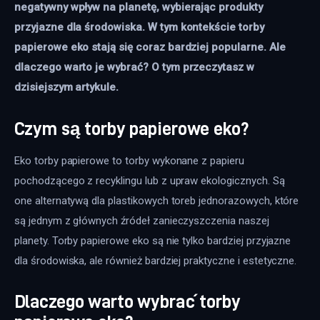
negatywny wpływ na planetę, wybierając produkty 
przyjazne dla środowiska. W tym kontekście torby 
papierowe eko stają się coraz bardziej popularne. Ale 
dlaczego warto je wybrać? O tym przeczytasz w 
dzisiejszym artykule.
Czym są torby papierowe eko?
Eko torby papierowe to torby wykonane z papieru 
pochodzącego z recyklingu lub z upraw ekologicznych. Są 
one alternatywą dla plastikowych toreb jednorazowych, które 
są jednym z głównych źródeł zanieczyszczenia naszej 
planety. Torby papierowe eko są nie tylko bardziej przyjazne 
dla środowiska, ale również bardziej praktyczne i estetyczne. 
Dlaczego warto wybrać torby