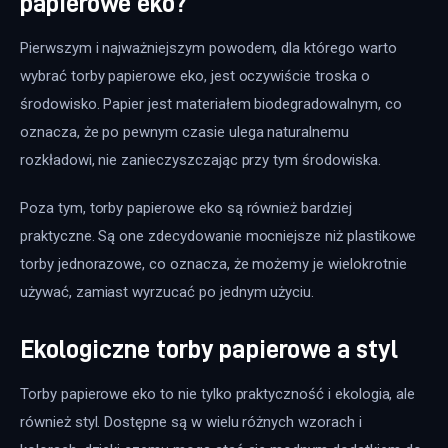
papierowe eko?
Pierwszym i najważniejszym powodem, dla którego warto 
wybrać torby papierowe eko, jest oczywiście troska o 
środowisko. Papier jest materiałem biodegradowalnym, co 
oznacza, że po pewnym czasie ulega naturalnemu 
rozkładowi, nie zanieczyszczając przy tym środowiska. 
Poza tym, torby papierowe eko są również bardziej 
praktyczne. Są one zdecydowanie mocniejsze niż plastikowe 
torby jednorazowe, co oznacza, że możemy je wielokrotnie 
używać, zamiast wyrzucać po jednym użyciu.
Ekologiczne torby papierowe a styl
Torby papierowe eko to nie tylko praktyczność i ekologia, ale 
również styl. Dostępne są w wielu różnych wzorach i 