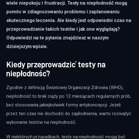
wiele niepokoju i frustracji. Testy na niepłodność mogą 
pomóc w zdiagnozowaniu problemu i zaplanowaniu 
skutecznego leczenia. Ale kiedy jest odpowiedni czas na 
przeprowadzenie takich testów i jak one wyglądają? 
Odpowiedzi na te pytania znajdziesz w naszym 
dzisiejszym wpisie. 
Kiedy przeprowadzić testy na
niepłodność?
Zgodnie z definicją Światowej Organizacji Zdrowia (WHO), 
niepłodność to brak ciąży po 12 miesiącach regularnych prób, 
bez stosowania jakiejkolwiek formy antykoncepcji. Jeżeli 
przez ten czas nie dochodzi do zapłodnienia, warto rozważyć 
wykonanie testów na niepłodność.
W niektórych przypadkach, testy na niepłodność mogą być 