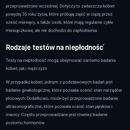
przeprowadzone wcześniej. Dotyczy to zwłaszcza kobiet 
powyżej 35 roku życia, które próbują zajść w ciążę przez 
sześć miesięcy, a także osób, które mają regularne cykle 
miesiączkowe, ale nie dochodzi do zapłodnienia. 
Rodzaje testów na niepłodność
Testy na niepłodność mogą obejmować zarówno badania 
kobiet, jak i mężczyzn. 
W przypadku kobiet, jednym z podstawowych badań jest 
badanie ginekologiczne, które pozwala ocenić stan narządów 
płciowych. Dodatkowo, może być przeprowadzone badanie 
ultrasonograficzne, które pozwala ocenić stan jajników i 
macicy. Często przeprowadzane jest również badanie 
poziomu hormonów.