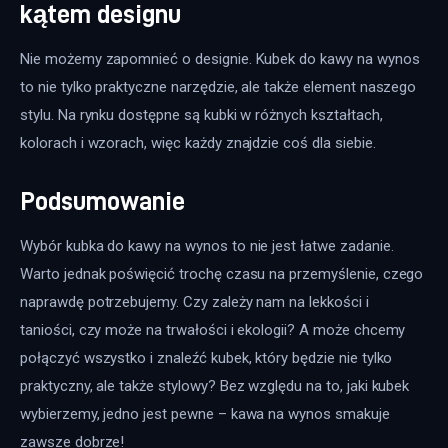
kątem designu
Nie możemy zapomnieć o designie. Kubek do kawy na wynos 
to nie tylko praktyczne narzędzie, ale także element naszego 
stylu. Na rynku dostępne są kubki w różnych kształtach, 
kolorach i wzorach, więc każdy znajdzie coś dla siebie. 
Podsumowanie
Wybór kubka do kawy na wynos to nie jest łatwe zadanie. 
Warto jednak poświęcić trochę czasu na przemyślenie, czego 
naprawdę potrzebujemy. Czy zależy nam na lekkości i 
taniości, czy może na trwałości i ekologii? A może chcemy 
połączyć wszystko i znaleźć kubek, który będzie nie tylko 
praktyczny, ale także stylowy? Bez względu na to, jaki kubek 
wybierzemy, jedno jest pewne – kawa na wynos smakuje 
zawsze dobrze!