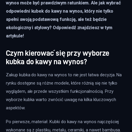
wynos może być prawdziwym ratunkiem. Ale jak wybrać 
odpowiedni kubek do kawy na wynos, który nie tylko 
spełni swoją podstawową funkcję, ale też będzie 
ekologiczny i stylowy? Odpowiedź znajdziesz w tym 
artykule!
Czym kierować się przy wyborze
kubka do kawy na wynos?
Zakup kubka do kawy na wynos to nie jest łatwa decyzja. Na 
rynku dostępne są różne modele, które różnią się nie tylko 
wyglądem, ale przede wszystkim funkcjonalnością. Przy 
wyborze kubka warto zwrócić uwagę na kilka kluczowych 
aspektów.
Po pierwsze, materiał. Kubki do kawy na wynos najczęściej 
wykonane są z plastiku, metalu, ceramiki, a nawet bambusa. 