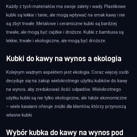
Każdy z tych materiałów ma swoje zalety i wady. Plastikowe 
kubki są lekkie i tanie, ale mogą wpływać na smak kawy i nie 
są zbyt trwałe. Metalowe i ceramiczne kubki są bardziej 
trwałe, ale mogą być ciężkie i droższe. Kubki z bambusa są 
lekkie, trwałe i ekologiczne, ale mogą być droższe.
Kubki do kawy na wynos a ekologia
Kolejnym ważnym aspektem jest ekologia. Coraz więcej osób 
decyduje się na zakup wielokrotnego użytku kubków do kawy 
na wynos, aby zredukować ilość odpadów. Wielokrotnego 
użytku kubki są nie tylko ekologiczne, ale także ekonomiczne 
– wiele kawiarni oferuje zniżki dla klientów, którzy przynoszą 
własne kubki.
Wybór kubka do kawy na wynos pod