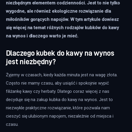
niezbędnym elementem codzienności. Jest to nie tylko 
wygodne, ale również ekologiczne rozwiązanie dla 
miłośników gorących napojów. W tym artykule dowiesz 
się więcej na temat różnych rodzajów kubków do kawy 
na wynos i dlaczego warto je mieć. 
Dlaczego kubek do kawy na wynos
jest niezbędny?
Żyjemy w czasach, kiedy każda minuta jest na wagę złota. 
Często nie mamy czasu, aby usiąść i spokojnie wypić 
filiżankę kawy czy herbaty. Dlatego coraz więcej z nas 
decyduje się na zakup kubka do kawy na wynos. Jest to 
niezwykle praktyczne rozwiązanie, które pozwala nam 
cieszyć się ulubionym napojem, niezależnie od miejsca i 
czasu.