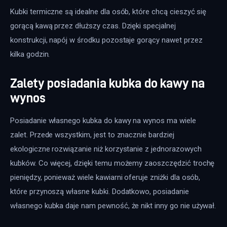
Kubki termiczne są idealne dla osób, które chcą cieszyć się 
gorącą kawą przez dłuższy czas. Dzięki specjalnej 
konstrukcji, napój w środku pozostaje gorący nawet przez 
kilka godzin.
Zalety posiadania kubka do kawy na
wynos
Posiadanie własnego kubka do kawy na wynos ma wiele 
zalet. Przede wszystkim, jest to znacznie bardziej 
ekologiczne rozwiązanie niż korzystanie z jednorazowych 
kubków. Co więcej, dzięki temu możemy zaoszczędzić trochę 
pieniędzy, ponieważ wiele kawiarni oferuje zniżki dla osób, 
które przynoszą własne kubki. Dodatkowo, posiadanie 
własnego kubka daje nam pewność, że nikt inny go nie używał.