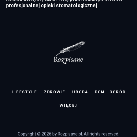
profesjonalnej opieki stomatologicznej
LIFESTYLE
ZDROWIE
URODA
DOM I OGRÓD
WIĘCEJ
Copyright © 2026 by Rozpisane.pl. All rights reserved.