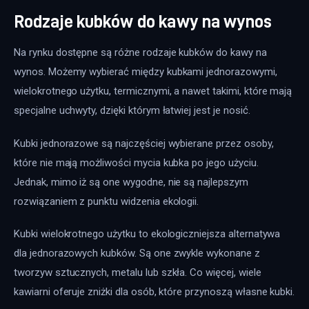
Rodzaje kubków do kawy na wynos
Na rynku dostępne są różne rodzaje kubków do kawy na 
wynos. Możemy wybierać między kubkami jednorazowymi, 
wielokrotnego użytku, termicznymi, a nawet takimi, które mają 
specjalne uchwyty, dzięki którym łatwiej jest je nosić. 
Kubki jednorazowe są najczęściej wybierane przez osoby, 
które nie mają możliwości mycia kubka po jego użyciu. 
Jednak, mimo iż są one wygodne, nie są najlepszym 
rozwiązaniem z punktu widzenia ekologii. 
Kubki wielokrotnego użytku to ekologiczniejsza alternatywa 
dla jednorazowych kubków. Są one zwykle wykonane z 
tworzyw sztucznych, metalu lub szkła. Co więcej, wiele 
kawiarni oferuje zniżki dla osób, które przynoszą własne kubki.