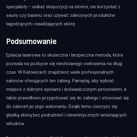
specjalisty – unikać ekspozycji na słońce, nie korzystać z 
sauny czy basenu oraz używać zaleconych produktów 
łagodzących i nawilżających skórę.
Podsumowanie
Epilacja laserowa to skuteczna i bezpieczna metoda, która 
pozwala na pozbycie się niechcianego owłosienia na długi 
czas. W Katowicach znajdziesz wiele profesjonalnych 
salonów oferujących ten zabieg. Pamiętaj, aby wybrać 
miejsce z dobrymi opiniami i doświadczonym personelem, a 
także prawidłowo przygotować się do zabiegu i stosować się 
do zaleceń po jego wykonaniu. Dzięki temu cieszysz się 
gładką skórą bez podrażnień i nieestetycznych wrastających 
włosków.