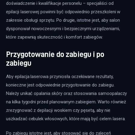
doświadczenie i kwalifikacje personelu – specjaliści od 
epilacji laserowej powinni być odpowiednio przeszkoleni w 
zakresie obsługi sprzętu. Po drugie, istotne jest, aby salon 
dysponował nowoczesnymi i bezpiecznymi urządzeniami, 
które zapewnią skuteczność i komfort zabiegów.
Przygotowanie do zabiegu i po
zabiegu
Aby epilacja laserowa przyniosła oczekiwane rezultaty, 
konieczne jest odpowiednie przygotowanie do zabiegu. 
Należy unikać opalania skóry oraz stosowania samoopalaczy 
na kilka tygodni przed planowanym zabiegiem. Warto również 
zrezygnować z depilacji woskiem czy pęsetą, aby nie 
uszkadzać cebulek włosowych, które mają być celem lasera.
Po zabiegu istotne jest, aby stosować się do zaleceń 